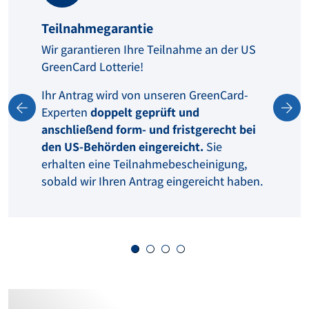
Teilnahmegarantie
Wir garantieren Ihre Teilnahme an der US
GreenCard Lotterie!
Ihr Antrag wird von unseren GreenCard-
Experten
doppelt geprüft und
anschließend form- und fristgerecht bei
den US-Behörden eingereicht.
Sie
erhalten eine Teilnahmebescheinigung,
sobald wir Ihren Antrag eingereicht haben.