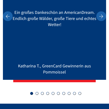
Ein großes Dankeschön an AmericanDream.
Endlich große Wälder, große Tiere und echtes
Wetter!
Katharina T., GreenCard Gewinnerin aus
Pommoissel