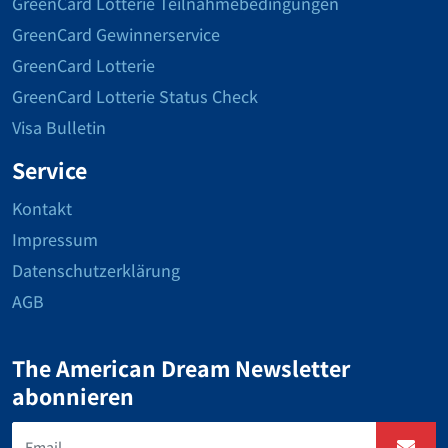
GreenCard Lotterie Teilnahmebedingungen
GreenCard Gewinnerservice
GreenCard Lotterie
GreenCard Lotterie Status Check
Visa Bulletin
Service
Kontakt
Impressum
Datenschutzerklärung
AGB
The American Dream Newsletter
abonnieren