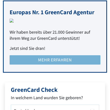
Europas Nr. 1 GreenCard Agentur
Wir haben bereits über 21.000 Gewinner auf
ihrem Weg zur GreenCard unterstützt!
Jetzt sind Sie dran!
MEHR ERFAHREN
GreenCard Check
In welchem Land wurden Sie geboren?