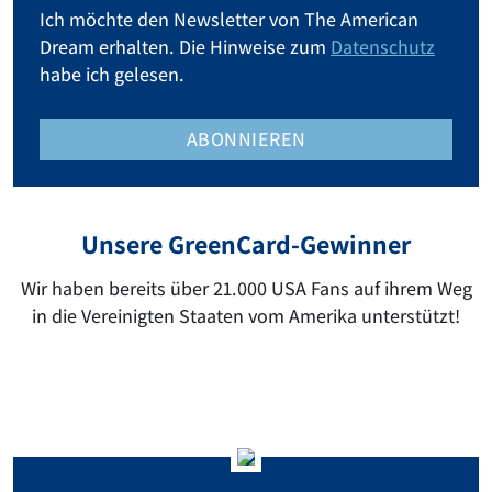
Ich möchte den Newsletter von The American
Dream erhalten. Die Hinweise zum
Datenschutz
habe ich gelesen.
ABONNIEREN
Unsere GreenCard-Gewinner
Wir haben bereits über 21.000 USA Fans auf ihrem Weg
in die Vereinigten Staaten vom Amerika unterstützt!