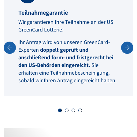
Teilnahmegarantie
Wir garantieren Ihre Teilnahme an der US
GreenCard Lotterie!
Ihr Antrag wird von unseren GreenCard-
Experten
doppelt geprüft und
anschließend form- und fristgerecht bei
den US-Behörden eingereicht.
Sie
erhalten eine Teilnahmebescheinigung,
sobald wir Ihren Antrag eingereicht haben.