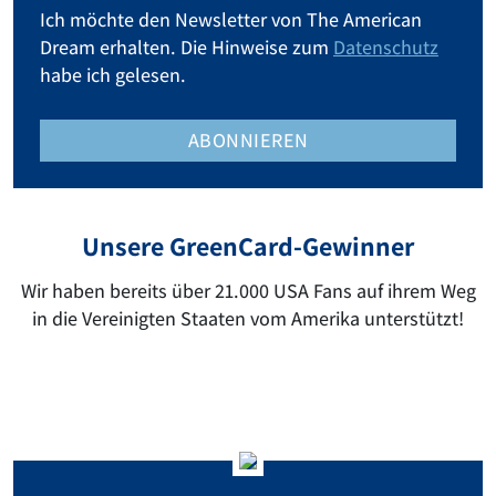
Ich möchte den Newsletter von The American
Dream erhalten. Die Hinweise zum
Datenschutz
habe ich gelesen.
ABONNIEREN
Unsere GreenCard-Gewinner
Wir haben bereits über 21.000 USA Fans auf ihrem Weg
in die Vereinigten Staaten vom Amerika unterstützt!