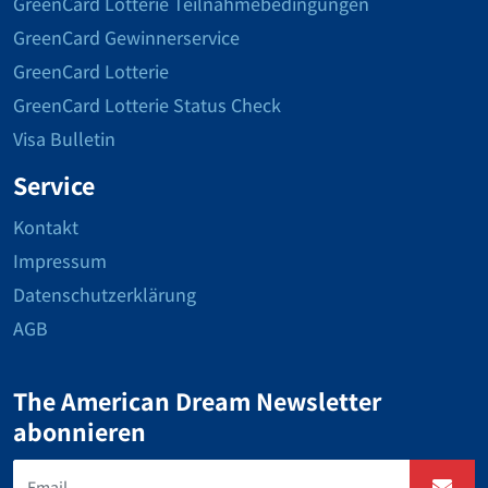
GreenCard Lotterie Teilnahmebedingungen
GreenCard Gewinnerservice
GreenCard Lotterie
GreenCard Lotterie Status Check
Visa Bulletin
Service
Kontakt
Impressum
Datenschutzerklärung
AGB
The American Dream Newsletter
abonnieren