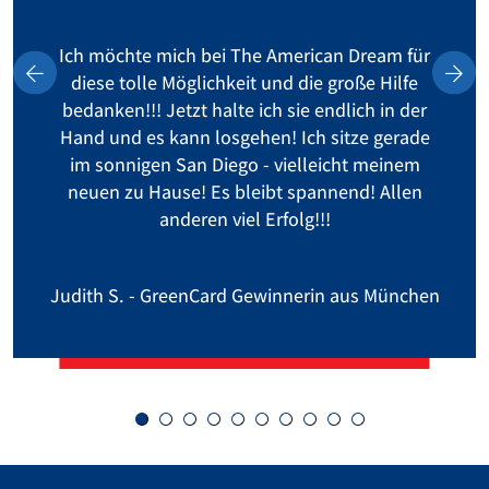
Ich möchte mich bei The American Dream für
diese tolle Möglichkeit und die große Hilfe
bedanken!!! Jetzt halte ich sie endlich in der
Hand und es kann losgehen! Ich sitze gerade
im sonnigen San Diego - vielleicht meinem
neuen zu Hause! Es bleibt spannend! Allen
anderen viel Erfolg!!!
Judith S. - GreenCard Gewinnerin aus München