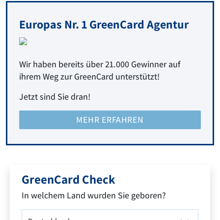
Europas Nr. 1 GreenCard Agentur
Wir haben bereits über 21.000 Gewinner auf
ihrem Weg zur GreenCard unterstützt!
Jetzt sind Sie dran!
MEHR ERFAHREN
GreenCard Check
In welchem Land wurden Sie geboren?