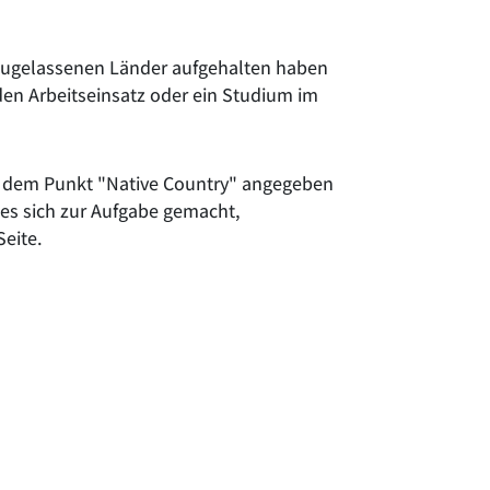
 zugelassenen Länder aufgehalten haben
en Arbeitseinsatz oder ein Studium im
ter dem Punkt "Native Country" angegeben
es sich zur Aufgabe gemacht,
Seite.