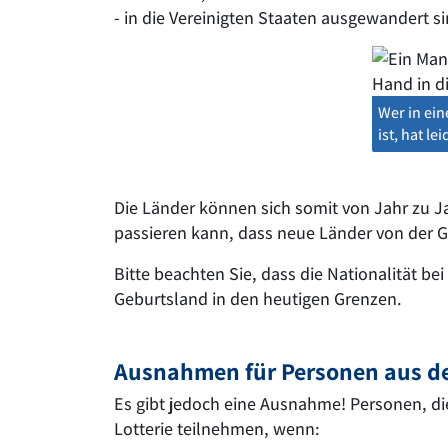
- in die Vereinigten Staaten ausgewandert s
Wer in ein
ist, hat l
Die Länder können sich somit von Jahr zu J
passieren kann, dass neue Länder von der G
Bitte beachten Sie, dass die Nationalität bei
Geburtsland in den heutigen Grenzen.
Ausnahmen für Personen aus d
Es gibt jedoch eine Ausnahme! Personen, d
Lotterie teilnehmen, wenn: