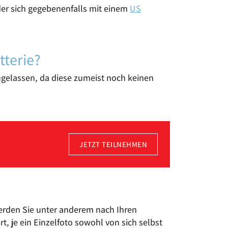
r sich gegebenenfalls mit einem
US
tterie?
 zugelassen, da diese zumeist noch keinen
JETZT TEILNEHMEN
rden Sie unter anderem nach Ihren
 je ein Einzelfoto sowohl von sich selbst