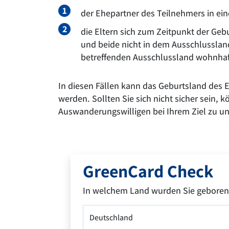
der Ehepartner des Teilnehmers in ei
die Eltern sich zum Zeitpunkt der Ge
und beide nicht in dem Ausschlusslan
betreffenden Ausschlussland wohnhaf
In diesen Fällen kann das Geburtsland des 
werden. Sollten Sie sich nicht sicher sein, 
Auswanderungswilligen bei Ihrem Ziel zu unt
GreenCard Check
In welchem Land wurden Sie geboren