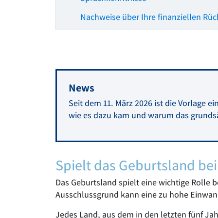
Nachweise über Ihre finanziellen Rü
News
Seit dem 11. März 2026 ist die Vorlage e
wie es dazu kam und warum das grundsät
Spielt das Geburtsland bei
Das Geburtsland spielt eine wichtige Rolle 
Ausschlussgrund kann eine zu hohe Einwande
Jedes Land, aus dem in den letzten fünf Ja