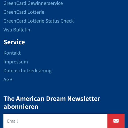
GreenCard Gewinnerservice
GreenCard Lotterie
GreenCard Lotterie Status Check
Visa Bulletin
Service
Kontakt
Impressum
Datenschutzerklärung
AGB
The American Dream Newsletter
abonnieren