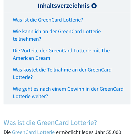
Inhaltsverzeichnis
Was ist die GreenCard Lotterie?
Wie kann ich an der GreenCard Lotterie
teilnehmen?
Die Vorteile der GreenCard Lotterie mit The
American Dream
Was kostet die Teilnahme an der GreenCard
Lotterie?
Wie geht es nach einem Gewinn in der GreenCard
Lotterie weiter?
Was ist die GreenCard Lotterie?
Die
GreenCard Lotterie
ermöglicht jedes Jahr 55.000