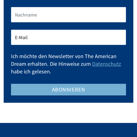
Ich möchte den Newsletter von The American
Dream erhalten. Die Hinweise zum
Datenschutz
habe ich gelesen.
ABONNIEREN