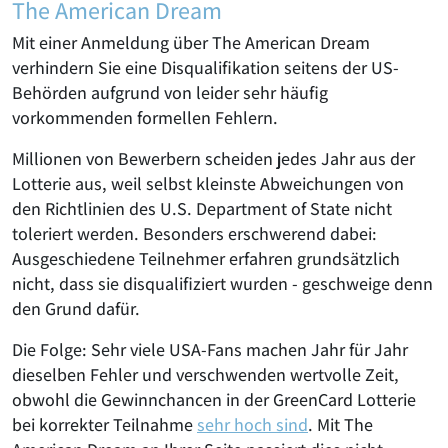
The American Dream
Mit einer Anmeldung über The American Dream
verhindern Sie eine Disqualifikation seitens der US-
Behörden aufgrund von leider sehr häufig
vorkommenden formellen Fehlern.
Millionen von Bewerbern scheiden jedes Jahr aus der
Lotterie aus, weil selbst kleinste Abweichungen von
den Richtlinien des U.S. Department of State nicht
toleriert werden. Besonders erschwerend dabei:
Ausgeschiedene Teilnehmer erfahren grundsätzlich
nicht, dass sie disqualifiziert wurden - geschweige denn
den Grund dafür.
Die Folge: Sehr viele USA-Fans machen Jahr für Jahr
dieselben Fehler und verschwenden wertvolle Zeit,
obwohl die Gewinnchancen in der GreenCard Lotterie
bei korrekter Teilnahme
sehr hoch sind
. Mit The