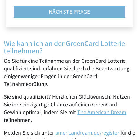
NÄCHSTE FRAGE
Wie kann ich an der GreenCard Lotterie
teilnehmen?
Ob Sie für eine Teilnahme an der GreenCard Lotterie
qualifiziert sind, erfahren Sie durch die Beantwortung
einiger weniger Fragen in der GreenCard-
Teilnahmeprüfung.
Sie sind qualifiziert? Herzlichen Glückwunsch! Nutzen
Sie ihre einzigartige Chance auf
einen GreenCard-
Gewinn
optimal, indem Sie mit
The American Dream
teilnehmen.
Melden Sie sich unter
americandream.de/register
für die