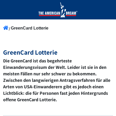
GreenCard Lotterie
GreenCard Lotterie
Die GreenCard ist das begehrteste
Einwanderungsvisum der Welt. Leider ist sie in den
meisten Fällen nur sehr schwer zu bekommen.
Zwischen den langwierigen Antragsverfahren für alle
Arten von USA-Einwanderern gibt es jedoch einen
Lichtblick: die für Personen fast jeden Hintergrunds
offene GreenCard Lotterie.