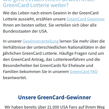
GreenCard Lotterie weiter?
Wie das Leben nach einem Gewinn in der GreenCard
Lotterie aussieht, erzählen unsere
GreenCard Gewinner
Ihnen am besten selbst. Sie verteilen sich über alle
Bundesstaaten der USA.
In unserer
Gewinnerverteilung
lernen Sie mehr über die
Verhältnisse der unterschiedlichen Nationalitäten in der
jährlichen GreenCard Lotterie. Häufige Fragen rund um
den GreenCard Antrag, das Lotterieverfahren und die
Besonderheiten bei GreenCards für Eheleute und
Familien bekommen Sie in unserem
GreenCard FAQ
beantwortet.
Unsere GreenCard-Gewinner
Wir haben bereits über 21.000 USA Fans auf ihrem Weg