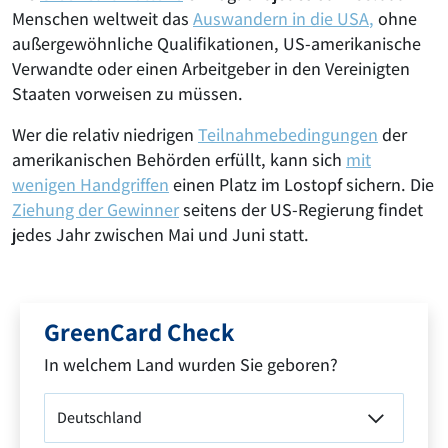
Menschen weltweit das
Auswandern in die USA
,
ohne
außergewöhnliche Qualifikationen, US-amerikanische
Verwandte oder einen Arbeitgeber in den Vereinigten
Staaten vorweisen zu müssen.
Wer die relativ niedrigen
Teilnahmebedingungen
der
amerikanischen Behörden erfüllt, kann sich
mit
wenigen Handgriffen
einen Platz im Lostopf sichern. Die
Ziehung der Gewinner
seitens der US-Regierung findet
jedes Jahr zwischen Mai und Juni statt.
GreenCard Check
In welchem Land wurden Sie geboren?