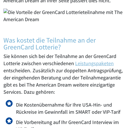
American Dream an Ihrer Seite passiert dies nicht.
Was kostet die Teilnahme an der
GreenCard Lotterie?
Sie können sich bei der Teilnahme an der GreenCard
Lotterie zwischen verschiedenen
Leistungspaketen
entscheiden. Zusätzlich zur doppelten Antragsprüfung,
der eingehenden Beratung und der Teilnahmegarantie
gibt es bei The American Dream weitere einzigartige
Services. Dazu gehören:
Die Kostenübernahme für Ihre USA-Hin- und
Rückreise im Gewinnfall im SMART oder VIP-Tarif
Die Vorbereitung auf Ihr GreenCard Interview im