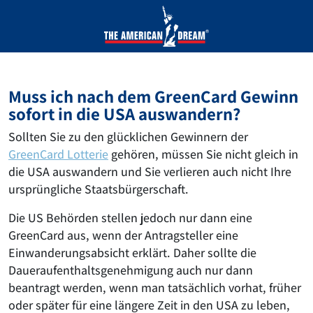
Muss ich nach dem GreenCard Gewinn
sofort in die USA auswandern?
Sollten Sie zu den glücklichen Gewinnern der
GreenCard Lotterie
gehören, müssen Sie nicht gleich in
die USA auswandern und Sie verlieren auch nicht Ihre
ursprüngliche Staatsbürgerschaft.
Die US Behörden stellen jedoch nur dann eine
GreenCard aus, wenn der Antragsteller eine
Einwanderungsabsicht erklärt. Daher sollte die
Daueraufenthaltsgenehmigung auch nur dann
beantragt werden, wenn man tatsächlich vorhat, früher
oder später für eine längere Zeit in den USA zu leben,