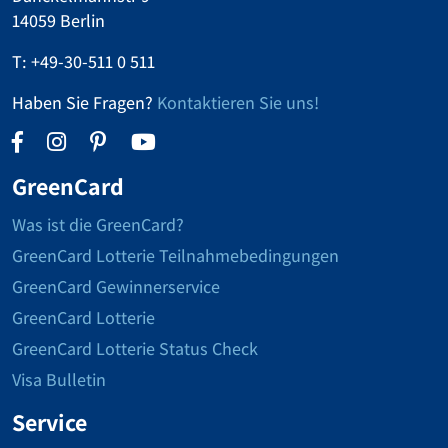
14059 Berlin
T:
+49-30-511 0 511
Haben Sie Fragen?
Kontaktieren Sie uns!
GreenCard
Was ist die GreenCard?
GreenCard Lotterie Teilnahmebedingungen
GreenCard Gewinnerservice
GreenCard Lotterie
GreenCard Lotterie Status Check
Visa Bulletin
Service