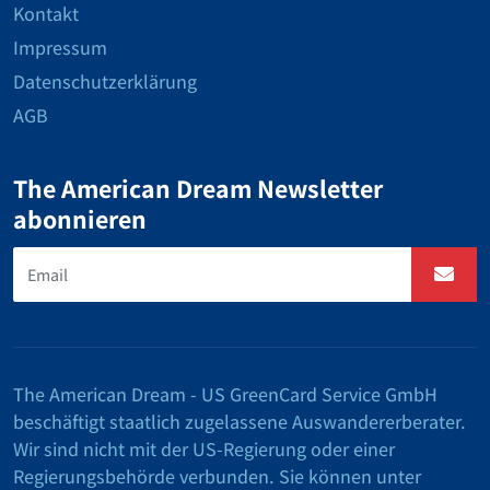
Kontakt
Impressum
Datenschutzerklärung
AGB
The American Dream Newsletter
abonnieren
The American Dream - US GreenCard Service GmbH
beschäftigt staatlich zugelassene Auswandererberater.
Wir sind nicht mit der US-Regierung oder einer
Regierungsbehörde verbunden. Sie können unter