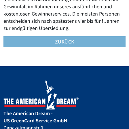
Gewinnfall im Rahmen unseres ausführlichen und
kostenlosen Gewinnerservices. Die meisten Personen
entscheiden sich nach spätestens vier bis fünf Jahren
zur endgültigen Übersiedlung.
ZURÜCK
The American Dream -
US GreenCard Service GmbH
Danckelmannstr 9