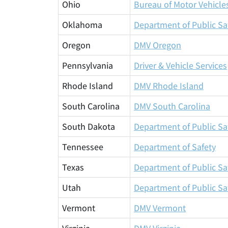
Ohio
Bureau of Motor Vehicle
Oklahoma
Department of Public Sa
Oregon
DMV Oregon
Pennsylvania
Driver & Vehicle Services
Rhode Island
DMV Rhode Island
South Carolina
DMV South Carolina
South Dakota
Department of Public Sa
Tennessee
Department of Safety
Texas
Department of Public Sa
Utah
Department of Public Sa
Vermont
DMV Vermont