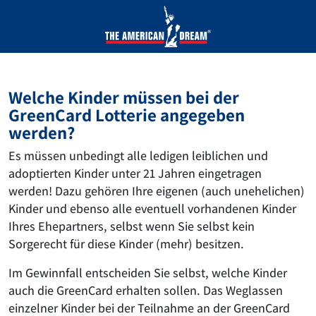
Welche Kinder müssen bei der
GreenCard Lotterie angegeben
werden?
Es müssen unbedingt alle ledigen leiblichen und
adoptierten Kinder unter 21 Jahren eingetragen
werden! Dazu gehören Ihre eigenen (auch unehelichen)
Kinder und ebenso alle eventuell vorhandenen Kinder
Ihres Ehepartners, selbst wenn Sie selbst kein
Sorgerecht für diese Kinder (mehr) besitzen.
Im Gewinnfall entscheiden Sie selbst, welche Kinder
auch die GreenCard erhalten sollen. Das Weglassen
einzelner Kinder bei der Teilnahme an der GreenCard