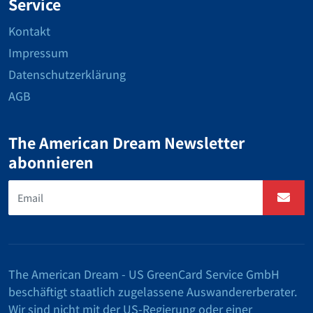
Service
Kontakt
Impressum
Datenschutzerklärung
AGB
The American Dream Newsletter
abonnieren
The American Dream - US GreenCard Service GmbH
beschäftigt staatlich zugelassene Auswandererberater.
Wir sind nicht mit der US-Regierung oder einer