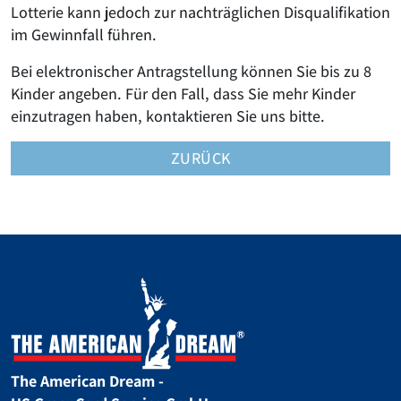
Lotterie kann jedoch zur nachträglichen Disqualifikation
im Gewinnfall führen.
Bei elektronischer Antragstellung können Sie bis zu 8
Kinder angeben. Für den Fall, dass Sie mehr Kinder
einzutragen haben, kontaktieren Sie uns bitte.
ZURÜCK
The American Dream -