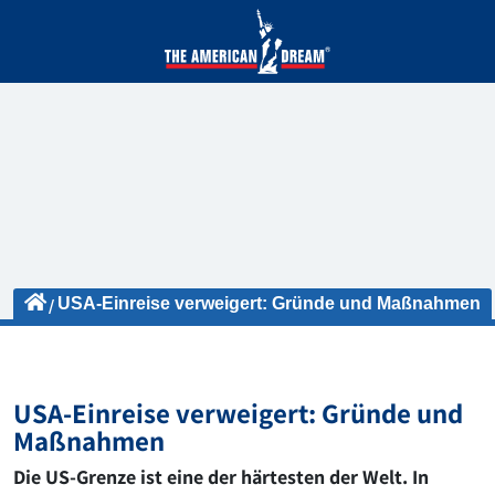
USA-Einreise verweigert: Gründe und Maßnahmen
USA-Einreise verweigert: Gründe und
Maßnahmen
Die US-Grenze ist eine der härtesten der Welt. In