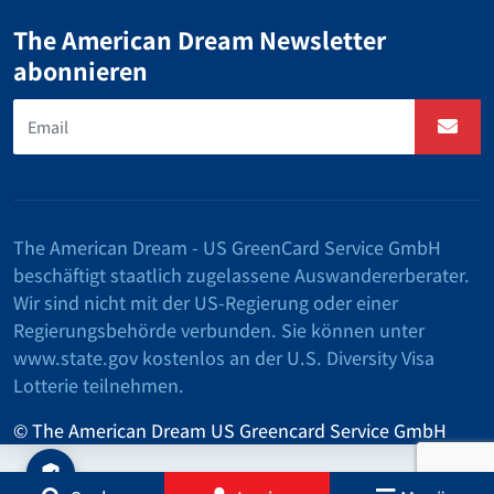
The American Dream Newsletter
abonnieren
The American Dream - US GreenCard Service GmbH
beschäftigt staatlich zugelassene Auswandererberater.
Wir sind nicht mit der US-Regierung oder einer
Regierungsbehörde verbunden. Sie können unter
www.state.gov kostenlos an der U.S. Diversity Visa
Lotterie teilnehmen.
© The American Dream US Greencard Service GmbH