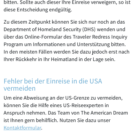
bitten. Sollte auch dieser Ihre Einreise verweigern, so ist
diese Entscheidung endgültig.
Zu diesem Zeitpunkt können Sie sich nur noch an das
Department of Homeland Security (DHS) wenden und
über das Online-Formular des Traveler Redress Inquiry
Program um Informationen und Unterstützung bitten.
In den meisten Fällen werden Sie dazu jedoch erst nach
Ihrer Rückkehr in Ihr Heimatland in der Lage sein.
Fehler bei der Einreise in die USA
vermeiden
Um eine Abweisung an der US-Grenze zu vermeiden,
können Sie die Hilfe eines US-Reiseexperten in
Anspruch nehmen. Das Team von The American Dream
ist Ihnen gern behilflich. Nutzen Sie dazu unser
Kontaktformular
.