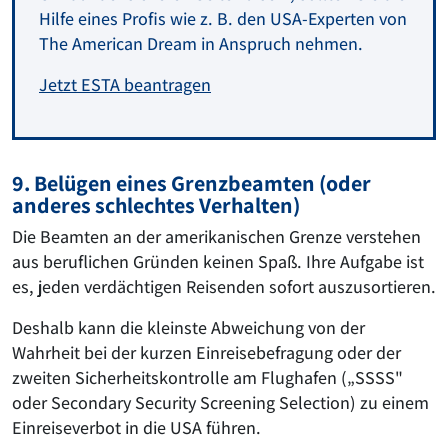
Hilfe eines Profis wie z. B. den USA-Experten von
The American Dream in Anspruch nehmen.
Jetzt ESTA beantragen
9. Belügen eines Grenzbeamten (oder
anderes schlechtes Verhalten)
Die Beamten an der amerikanischen Grenze verstehen
aus beruflichen Gründen keinen Spaß. Ihre Aufgabe ist
es, jeden verdächtigen Reisenden sofort auszusortieren.
Deshalb kann die kleinste Abweichung von der
Wahrheit bei der kurzen Einreisebefragung oder der
zweiten Sicherheitskontrolle am Flughafen („SSSS"
oder Secondary Security Screening Selection) zu einem
Einreiseverbot in die USA führen.