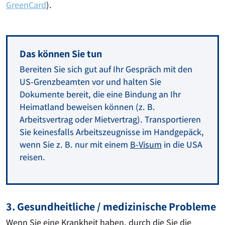
GreenCard
).
Das können Sie tun
Bereiten Sie sich gut auf Ihr Gespräch mit den
US-Grenzbeamten vor und halten Sie
Dokumente bereit, die eine Bindung an Ihr
Heimatland beweisen können (z. B.
Arbeitsvertrag oder Mietvertrag). Transportieren
Sie keinesfalls Arbeitszeugnisse im Handgepäck,
wenn Sie z. B. nur mit einem
B-Visum
in die USA
reisen.
3. Gesundheitliche / medizinische Probleme
Wenn Sie eine Krankheit haben, durch die Sie die