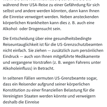
während Ihrer USA-Reise zu einer Gefährdung für sich
selbst und andere werden könnten, dann kann Ihnen
die Einreise verweigert werden. Neben ansteckenden
körperlichen Krankheiten kann dies z. B. auch eine
Alkohol- oder Drogensucht sein.
Die Entscheidung über eine gesundheitsbedingte
Reiseuntauglichkeit ist für die US-Grenzschutzbeamten
nicht einfach. Sie ziehen — zusätzlich zum persönlichen
Eindruck — auch von Ihnen mitgeführte Medikamente
und vergangene Vorstrafen (z. B. wegen Fahrens unter
Alkoholeinfluss) in Betracht.
In seltenen Fällen vermuten US-Grenzbeamte sogar,
dass ein Reisender aufgrund seiner körperlichen
Konstitution zu einer finanziellen Belastung für die
Vereinigten Staaten werden könnte und verweigern
deshalb die Einreise