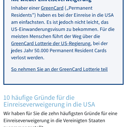
Inhaber einer
GreenCard
(„Permanent
Residents”) haben es bei der Einreise in die USA
am einfachsten. Es ist jedoch nicht leicht, das
US-Einwanderungsvisum zu bekommen. Für die
meisten Menschen führt der Weg über die
GreenCard Lotterie der US-Regierung
, bei der
jedes Jahr 50.000 Permanent Resident Cards
verlost werden.
So nehmen Sie an der GreenCard Lotterie teil
10 häufige Gründe für die
Einreiseverweigerung in die USA
Wir haben für Sie die zehn häufigsten Gründe für eine
Einreiseverweigerung in die Vereinigten Staaten