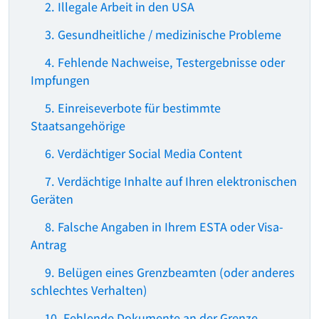
2. Illegale Arbeit in den USA
3. Gesundheitliche / medizinische Probleme
4. Fehlende Nachweise, Testergebnisse oder
Impfungen
5. Einreiseverbote für bestimmte
Staatsangehörige
6. Verdächtiger Social Media Content
7. Verdächtige Inhalte auf Ihren elektronischen
Geräten
8. Falsche Angaben in Ihrem ESTA oder Visa-
Antrag
9. Belügen eines Grenzbeamten (oder anderes
schlechtes Verhalten)
10. Fehlende Dokumente an der Grenze