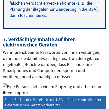
falschen Verdacht erwecken könnte (z. B. die
Planung der illegalen Einwanderung in die USA),
dann löschen Sie es.
7. Verdächtige Inhalte auf Ihren
elektronischen Geräten
Wenn Grenzbeamte Passwörter von Ihnen verlangen,
dann tun sie damit etwas Illegales. Trotzdem gibt es
regelmäßig Berichte darüber, dass Reisende ihre
Smartphones und Computer entsperren und
vorübergehend aushändigen müssen.
Seien Sie bei der Einreise in die USA auf eine Kontrolle Ihrer
elektronischen Geräte vorbereitet