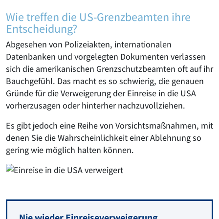
Wie treffen die US-Grenzbeamten ihre
Entscheidung?
Abgesehen von Polizeiakten, internationalen
Datenbanken und vorgelegten Dokumenten verlassen
sich die amerikanischen Grenzschutzbeamten oft auf ihr
Bauchgefühl. Das macht es so schwierig, die genauen
Gründe für die Verweigerung der Einreise in die USA
vorherzusagen oder hinterher nachzuvollziehen.
Es gibt jedoch eine Reihe von Vorsichtsmaßnahmen, mit
denen Sie die Wahrscheinlichkeit einer Ablehnung so
gering wie möglich halten können.
Nie wieder Einreiseverweigerung