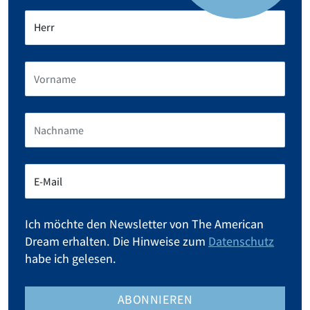
Ich möchte den Newsletter von The American
Dream erhalten. Die Hinweise zum
Datenschutz
habe ich gelesen.
ABONNIEREN