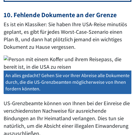
10. Fehlende Dokumente an der Grenze
Es ist ein Klassiker: Sie haben Ihre USA-Reise minutiös
geplant, es gibt für jedes Worst-Case-Szenario einen
Plan B, und dann hat plötzlich jemand ein wichtiges
Dokument zu Hause vergessen.
An alles gedacht? Gehen Sie vor Ihrer Abreise alle Dokumente
durch, die die US-Grenzbeamten möglicherweise von Ihnen
fordern könnten.
US-Grenzbeamte können von Ihnen bei der Einreise die
verschiedensten Nachweise für ausreichende
Bindungen an Ihr Heimatland verlangen. Dies tun sie
natürlich, um die Absicht einer illegalen Einwanderung
auszuschließen.