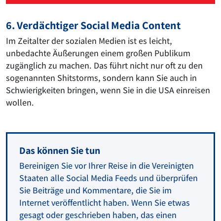
6. Verdächtiger Social Media Content
Im Zeitalter der sozialen Medien ist es leicht,
unbedachte Äußerungen einem großen Publikum
zugänglich zu machen. Das führt nicht nur oft zu den
sogenannten Shitstorms, sondern kann Sie auch in
Schwierigkeiten bringen, wenn Sie in die USA einreisen
wollen.
Das können Sie tun
Bereinigen Sie vor Ihrer Reise in die Vereinigten
Staaten alle Social Media Feeds und überprüfen
Sie Beiträge und Kommentare, die Sie im
Internet veröffentlicht haben. Wenn Sie etwas
gesagt oder geschrieben haben, das einen