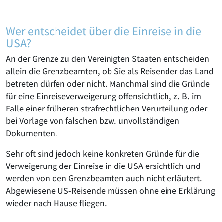
Wer entscheidet über die Einreise in die
USA?
An der Grenze zu den Vereinigten Staaten entscheiden
allein die Grenzbeamten, ob Sie als Reisender das Land
betreten dürfen oder nicht. Manchmal sind die Gründe
für eine Einreiseverweigerung offensichtlich, z. B. im
Falle einer früheren strafrechtlichen Verurteilung oder
bei Vorlage von falschen bzw. unvollständigen
Dokumenten.
Sehr oft sind jedoch keine konkreten Gründe für die
Verweigerung der Einreise in die USA ersichtlich und
werden von den Grenzbeamten auch nicht erläutert.
Abgewiesene US-Reisende müssen ohne eine Erklärung
wieder nach Hause fliegen.