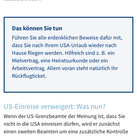
Das können Sie tun
Führen Sie alle erdenklichen Beweise dafür mit,
dass Sie nach Ihrem USA-Urlaub wieder nach
Hause fliegen werden. Hilfreich sind z. B. ein
Mietvertrag, eine Heiratsurkunde oder ein
Arbeitsvertrag. Allem voran steht natürlich Ihr
Rückflugticket.
US-Einreise verweigert: Was nun?
Wenn der US-Grenzbeamte der Meinung ist, dass Sie
nicht in die USA einreisen dürfen, wird er zunächst
einen zweiten Beamten um eine zusätzliche Kontrolle