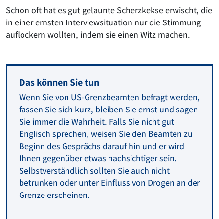
Schon oft hat es gut gelaunte Scherzkekse erwischt, die
in einer ernsten Interviewsituation nur die Stimmung
auflockern wollten, indem sie einen Witz machen.
Das können Sie tun
Wenn Sie von US-Grenzbeamten befragt werden,
fassen Sie sich kurz, bleiben Sie ernst und sagen
Sie immer die Wahrheit. Falls Sie nicht gut
Englisch sprechen, weisen Sie den Beamten zu
Beginn des Gesprächs darauf hin und er wird
Ihnen gegenüber etwas nachsichtiger sein.
Selbstverständlich sollten Sie auch nicht
betrunken oder unter Einfluss von Drogen an der
Grenze erscheinen.