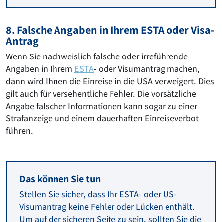
8. Falsche Angaben in Ihrem ESTA oder Visa-
Antrag
Wenn Sie nachweislich falsche oder irreführende
Angaben in Ihrem
ESTA
- oder Visumantrag machen,
dann wird Ihnen die Einreise in die USA verweigert. Dies
gilt auch für versehentliche Fehler. Die vorsätzliche
Angabe falscher Informationen kann sogar zu einer
Strafanzeige und einem dauerhaften Einreiseverbot
führen.
Das können Sie tun
Stellen Sie sicher, dass Ihr ESTA- oder US-
Visumantrag keine Fehler oder Lücken enthält.
Um auf der sicheren Seite zu sein, sollten Sie die