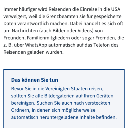
Immer häufiger wird Reisenden die Einreise in die USA
verweigert, weil die Grenzbeamten sie für gespeicherte
Daten verantwortlich machen. Dabei handelt es sich oft
um Nachrichten (auch Bilder oder Videos) von
Freunden, Familienmitgliedern oder sogar Fremden, die
z. B. über WhatsApp automatisch auf das Telefon des
Reisenden geladen wurden.
Das können Sie tun
Bevor Sie in die Vereinigten Staaten reisen,
sollten Sie alle Bildergalerien auf Ihren Geräten
bereinigen. Suchen Sie auch nach versteckten
Ordnern, in denen sich möglicherweise
automatisch heruntergeladene Inhalte befinden.