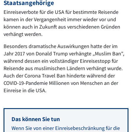
Staatsangehörige
Einreiseverbote für die USA für bestimmte Reisende
kamen in der Vergangenheit immer wieder vor und
können auch in Zukunft aus verschiedenen Gründen
verhängt werden.
Besonders dramatische Auswirkungen hatte der im
Jahr 2017 von Donald Trump verhängte „Muslim Ban",
während dessen ein vollständiger Einreisestopp für
Reisende aus muslimischen Ländern verhängt wurde.
Auch der Corona Travel Ban hinderte während der
COVID-19-Pandemie Millionen von Menschen an der
Einreise in die USA.
Das können Sie tun
Wenn Sie von einer Einreisebeschränkung für die