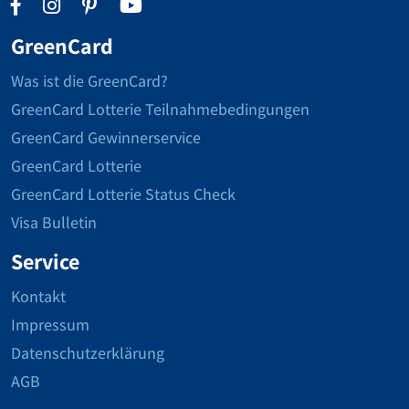
GreenCard
Was ist die GreenCard?
GreenCard Lotterie Teilnahmebedingungen
GreenCard Gewinnerservice
GreenCard Lotterie
GreenCard Lotterie Status Check
Visa Bulletin
Service
Kontakt
Impressum
Datenschutzerklärung
AGB