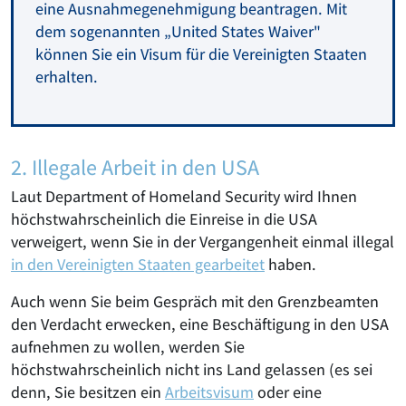
eine Ausnahmegenehmigung beantragen. Mit
dem sogenannten „United States Waiver"
können Sie ein Visum für die Vereinigten Staaten
erhalten.
2. Illegale Arbeit in den USA
Laut Department of Homeland Security wird Ihnen
höchstwahrscheinlich die Einreise in die USA
verweigert, wenn Sie in der Vergangenheit einmal illegal
in den Vereinigten Staaten gearbeitet
haben.
Auch wenn Sie beim Gespräch mit den Grenzbeamten
den Verdacht erwecken, eine Beschäftigung in den USA
aufnehmen zu wollen, werden Sie
höchstwahrscheinlich nicht ins Land gelassen (es sei
denn, Sie besitzen ein
Arbeitsvisum
oder eine