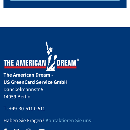
The American Dream -
US GreenCard Service GmbH
Danckelmannstr 9
14059 Berlin
T:
+49-30-511 0 511
Haben Sie Fragen?
Kontaktieren Sie uns!