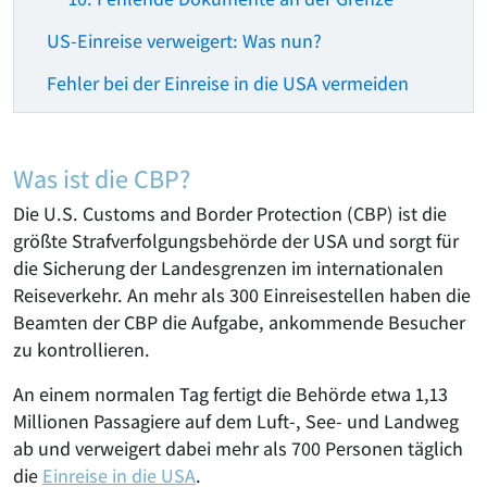
US-Einreise verweigert: Was nun?
Fehler bei der Einreise in die USA vermeiden
Was ist die CBP?
Die U.S. Customs and Border Protection (CBP) ist die
größte Strafverfolgungsbehörde der USA und sorgt für
die Sicherung der Landesgrenzen im internationalen
Reiseverkehr. An mehr als 300 Einreisestellen haben die
Beamten der CBP die Aufgabe, ankommende Besucher
zu kontrollieren.
An einem normalen Tag fertigt die Behörde etwa 1,13
Millionen Passagiere auf dem Luft-, See- und Landweg
ab und verweigert dabei mehr als 700 Personen täglich
die
Einreise in die USA
.