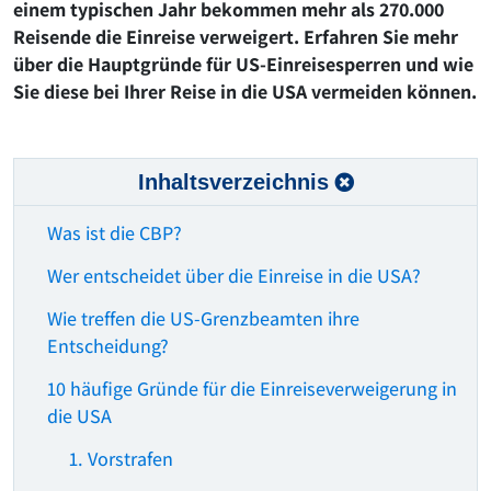
einem typischen Jahr bekommen mehr als 270.000
Reisende die Einreise verweigert. Erfahren Sie mehr
über die Hauptgründe für US-Einreisesperren und wie
Sie diese bei Ihrer Reise in die USA vermeiden können.
Inhaltsverzeichnis
Was ist die CBP?
Wer entscheidet über die Einreise in die USA?
Wie treffen die US-Grenzbeamten ihre
Entscheidung?
10 häufige Gründe für die Einreiseverweigerung in
die USA
1. Vorstrafen