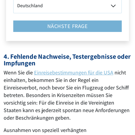
NÄCHSTE FRAGE
4. Fehlende Nachweise, Testergebnisse oder
Impfungen
Wenn Sie die
Einreisebestimmungen für die USA
nicht
einhalten, bekommen Sie in der Regel ein
Einreiseverbot, noch bevor Sie ein Flugzeug oder Schiff
betreten. Besonders in Krisenzeiten müssen Sie
vorsichtig sein: Für die Einreise in die Vereinigten
Staaten kann es jederzeit spontan neue Anforderungen
oder Beschränkungen geben.
Ausnahmen von speziell verhängten