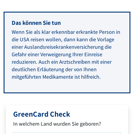
Das können Sie tun
Wenn Sie als klar erkennbar erkrankte Person in
die USA reisen wollen, dann kann die Vorlage
einer Auslandsreisekrankenversicherung die
Gefahr einer Verweigerung Ihrer Einreise
reduzieren. Auch ein Arztschreiben mit einer
deutlichen Erläuterung der von Ihnen
mitgeführten Medikamente ist hilfreich.
GreenCard Check
In welchem Land wurden Sie geboren?