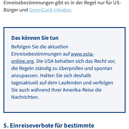
Einreisebestimmungen gibt es in der Regel nur für US-
Bürger und
GreenCard-Inhaber
.
Das können Sie tun
Befolgen Sie die aktuellen
Einreisebestimmungen auf
www.esta-
online.org
. Die USA behalten sich das Recht vor,
die Regeln ständig zu überprüfen und spontan
anzupassen. Halten Sie sich deshalb
tagesaktuell auf dem Laufenden und verfolgen
Sie auch während Ihrer Amerika-Reise die
Nachrichten.
5. Einreiseverbote für bestimmte