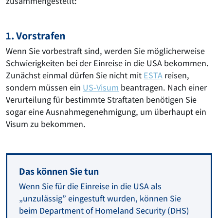
zusammengestellt:
1. Vorstrafen
Wenn Sie vorbestraft sind, werden Sie möglicherweise
Schwierigkeiten bei der Einreise in die USA bekommen.
Zunächst einmal dürfen Sie nicht mit
ESTA
reisen,
sondern müssen ein
US-Visum
beantragen. Nach einer
Verurteilung für bestimmte Straftaten benötigen Sie
sogar eine Ausnahmegenehmigung, um überhaupt ein
Visum zu bekommen.
Das können Sie tun
Wenn Sie für die Einreise in die USA als
„unzulässig” eingestuft wurden, können Sie
beim Department of Homeland Security (DHS)