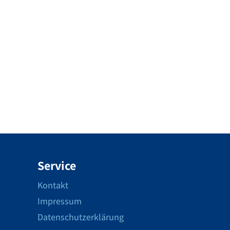
Service
Kontakt
Impressum
Datenschutzerklärung