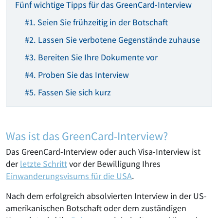
Fünf wichtige Tipps für das GreenCard-Interview
#1. Seien Sie frühzeitig in der Botschaft
#2. Lassen Sie verbotene Gegenstände zuhause
#3. Bereiten Sie Ihre Dokumente vor
#4. Proben Sie das Interview
#5. Fassen Sie sich kurz
Was ist das GreenCard-Interview?
Das GreenCard-Interview oder auch Visa-Interview ist
der
letzte Schritt
vor der Bewilligung Ihres
Einwanderungsvisums für die USA
.
Nach dem erfolgreich absolvierten Interview in der US-
amerikanischen Botschaft oder dem zuständigen