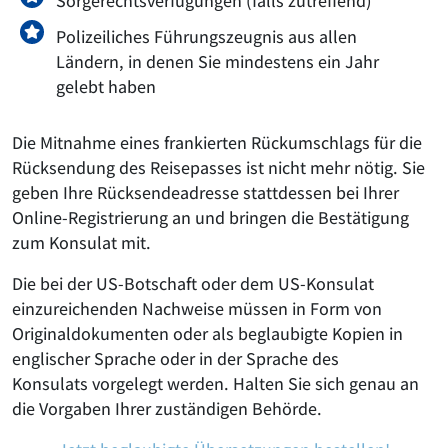
Sorgerechtsverfügungen (falls zutreffend)
Polizeiliches Führungszeugnis aus allen
Ländern, in denen Sie mindestens ein Jahr
gelebt haben
Die Mitnahme eines frankierten Rückumschlags für die
Rücksendung des Reisepasses ist nicht mehr nötig. Sie
geben Ihre Rücksendeadresse stattdessen bei Ihrer
Online-Registrierung an und bringen die Bestätigung
zum Konsulat mit.
Die bei der US-Botschaft oder dem US-Konsulat
einzureichenden Nachweise müssen in Form von
Originaldokumenten oder als beglaubigte Kopien
in
englischer Sprache oder in der Sprache des
Konsulats
vorgelegt werden. Halten Sie sich genau an
die Vorgaben Ihrer zuständigen Behörde.