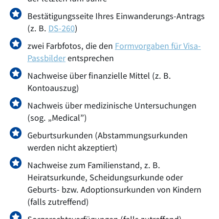
Bestätigungsseite Ihres Einwanderungs-Antrags
(z. B.
DS-260
)
zwei Farbfotos, die den
Formvorgaben für Visa-
Passbilder
entsprechen
Nachweise über finanzielle Mittel (z. B.
Kontoauszug)
Nachweis über medizinische Untersuchungen
(sog. „Medical”)
Geburtsurkunden (Abstammungsurkunden
werden nicht akzeptiert)
Nachweise zum Familienstand, z. B.
Heiratsurkunde, Scheidungsurkunde oder
Geburts- bzw. Adoptionsurkunden von Kindern
(falls zutreffend)