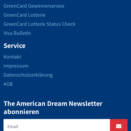
GreenCard Gewinnerservice
GreenCard Lotterie
GreenCard Lotterie Status Check
Visa Bulletin
Service
Kontakt
Impressum
Datenschutzerklärung
AGB
The American Dream Newsletter
abonnieren