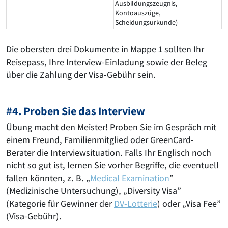
Ausbildungszeugnis,
Kontoauszüge,
Scheidungsurkunde)
Die obersten drei Dokumente in Mappe 1 sollten Ihr
Reisepass, Ihre Interview-Einladung sowie der Beleg
über die Zahlung der Visa-Gebühr sein.
#4. Proben Sie das Interview
Übung macht den Meister! Proben Sie im Gespräch mit
einem Freund, Familienmitglied oder GreenCard-
Berater die Interviewsituation. Falls Ihr Englisch noch
nicht so gut ist, lernen Sie vorher Begriffe, die eventuell
fallen könnten, z. B. „
Medical Examination
”
(Medizinische Untersuchung), „Diversity Visa”
(Kategorie für Gewinner der
DV-Lotterie
) oder „Visa Fee”
(Visa-Gebühr).