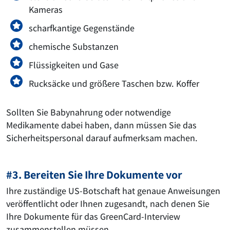
Kameras
scharfkantige Gegenstände
chemische Substanzen
Flüssigkeiten und Gase
Rucksäcke und größere Taschen bzw. Koffer
Sollten Sie Babynahrung oder notwendige
Medikamente dabei haben, dann müssen Sie das
Sicherheitspersonal darauf aufmerksam machen.
#3. Bereiten Sie Ihre Dokumente vor
Ihre zuständige US-Botschaft hat genaue Anweisungen
veröffentlicht oder Ihnen zugesandt, nach denen Sie
Ihre Dokumente für das GreenCard-Interview
zusammenstellen müssen.