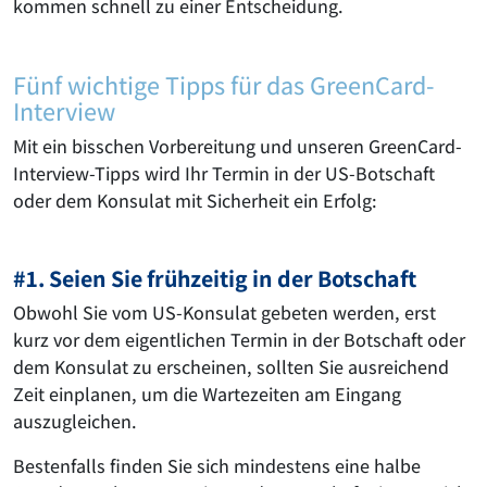
kommen schnell zu einer Entscheidung.
Fünf wichtige Tipps für das GreenCard-
Interview
Mit ein bisschen Vorbereitung und unseren GreenCard-
Interview-Tipps wird Ihr Termin in der US-Botschaft
oder dem Konsulat mit Sicherheit ein Erfolg:
#1. Seien Sie frühzeitig in der Botschaft
Obwohl Sie vom US-Konsulat gebeten werden, erst
kurz vor dem eigentlichen Termin in der Botschaft oder
dem Konsulat zu erscheinen, sollten Sie ausreichend
Zeit einplanen, um die Wartezeiten am Eingang
auszugleichen.
Bestenfalls finden Sie sich mindestens eine halbe