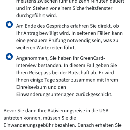
meistens zwischen fünf und zehn Minuten dauert
und im Stehen vor einem Sicherheitsfenster
durchgeführt wird.
Am Ende des Gesprächs erfahren Sie direkt, ob
Ihr Antrag bewilligt wird. In seltenen Fällen kann
eine genauere Prüfung notwendig sein, was zu
weiteren Wartezeiten führt.
Angenommen, Sie haben Ihr GreenCard-
Interview bestanden. In diesem Fall geben Sie
Ihren Reisepass bei der Botschaft ab. Er wird
Ihnen einige Tage später zusammen mit Ihrem
Einreisevisum und den
Einwanderungsunterlagen zurückgeschickt.
Bevor Sie dann Ihre Aktivierungsreise in die USA
antreten können, müssen Sie die
Einwanderungsgebühr bezahlen. Danach erhalten Sie