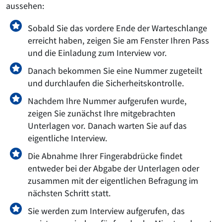
aussehen:
Sobald Sie das vordere Ende der Warteschlange
erreicht haben, zeigen Sie am Fenster Ihren Pass
und die Einladung zum Interview vor.
Danach bekommen Sie eine Nummer zugeteilt
und durchlaufen die Sicherheitskontrolle.
Nachdem Ihre Nummer aufgerufen wurde,
zeigen Sie zunächst Ihre mitgebrachten
Unterlagen vor. Danach warten Sie auf das
eigentliche Interview.
Die Abnahme Ihrer Fingerabdrücke findet
entweder bei der Abgabe der Unterlagen oder
zusammen mit der eigentlichen Befragung im
nächsten Schritt statt.
Sie werden zum Interview aufgerufen, das