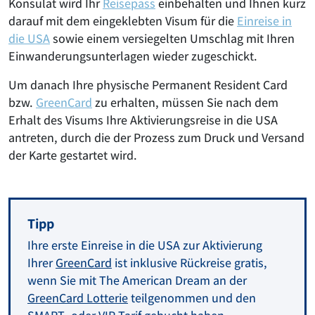
Konsulat wird Ihr
Reisepass
einbehalten und Ihnen kurz
darauf mit dem eingeklebten Visum für die
Einreise in
die USA
sowie einem versiegelten Umschlag mit Ihren
Einwanderungsunterlagen wieder zugeschickt.
Um danach Ihre physische Permanent Resident Card
bzw.
GreenCard
zu erhalten, müssen Sie nach dem
Erhalt des Visums Ihre Aktivierungsreise in die USA
antreten, durch die der Prozess zum Druck und Versand
der Karte gestartet wird.
Tipp
Ihre erste Einreise in die USA zur Aktivierung
Ihrer
GreenCard
ist inklusive Rückreise gratis,
wenn Sie mit The American Dream an der
GreenCard Lotterie
teilgenommen und den