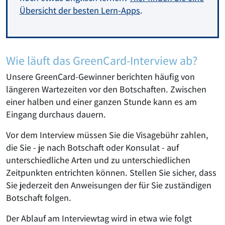
Übersicht der besten Lern-Apps
.
Wie läuft das GreenCard-Interview ab?
Unsere GreenCard-Gewinner berichten häufig von
längeren Wartezeiten vor den Botschaften. Zwischen
einer halben und einer ganzen Stunde kann es am
Eingang durchaus dauern.
Vor dem Interview müssen Sie die Visagebühr zahlen,
die Sie - je nach Botschaft oder Konsulat - auf
unterschiedliche Arten und zu unterschiedlichen
Zeitpunkten entrichten können. Stellen Sie sicher, dass
Sie jederzeit den Anweisungen der für Sie zuständigen
Botschaft folgen.
Der Ablauf am Interviewtag wird in etwa wie folgt