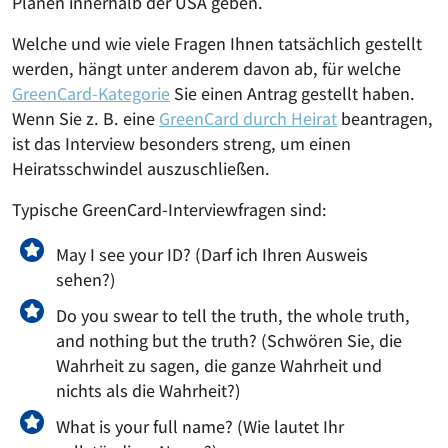
Plänen innerhalb der USA geben.
Welche und wie viele Fragen Ihnen tatsächlich gestellt
werden, hängt unter anderem davon ab, für welche
GreenCard-Kategorie
Sie einen Antrag gestellt haben.
Wenn Sie z. B. eine
GreenCard durch Heirat
beantragen,
ist das Interview besonders streng, um einen
Heiratsschwindel auszuschließen.
Typische GreenCard-Interviewfragen sind:
May I see your ID? (Darf ich Ihren Ausweis
sehen?)
Do you swear to tell the truth, the whole truth,
and nothing but the truth? (Schwören Sie, die
Wahrheit zu sagen, die ganze Wahrheit und
nichts als die Wahrheit?)
What is your full name? (Wie lautet Ihr