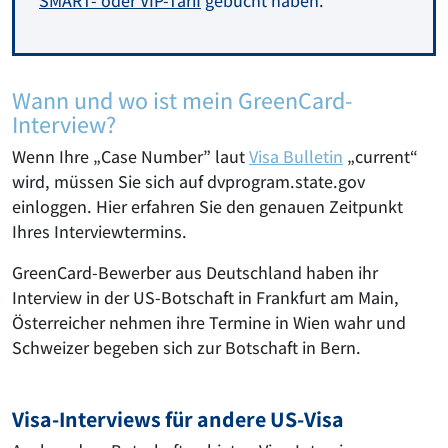
SMART- oder VIP-Tarif
gebucht haben.
Wann und wo ist mein GreenCard-
Interview?
Wenn Ihre „Case Number” laut
Visa Bulletin
„current“
wird, müssen Sie sich auf
dvprogram.state.gov
einloggen. Hier erfahren Sie den genauen Zeitpunkt
Ihres Interviewtermins.
GreenCard-Bewerber aus Deutschland haben ihr
Interview in der US-Botschaft in Frankfurt am Main,
Österreicher nehmen ihre Termine in Wien wahr und
Schweizer begeben sich zur Botschaft in Bern.
Visa-Interviews für andere US-Visa