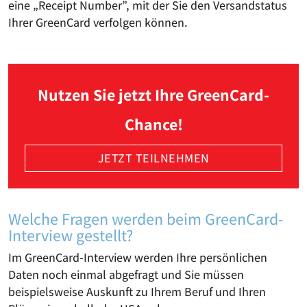
eine „Receipt Number”, mit der Sie den Versandstatus
Ihrer GreenCard verfolgen können.
Nutzen Sie jetzt Ihre GreenCard-
Chance!
JETZT TEILNEHMEN
Welche Fragen werden beim GreenCard-
Interview gestellt?
Im GreenCard-Interview werden Ihre persönlichen
Daten noch einmal abgefragt und Sie müssen
beispielsweise Auskunft zu Ihrem Beruf und Ihren