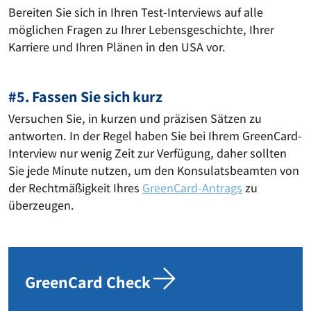
Bereiten Sie sich in Ihren Test-Interviews auf alle
möglichen Fragen zu Ihrer Lebensgeschichte, Ihrer
Karriere und Ihren Plänen in den USA vor.
#5. Fassen Sie sich kurz
Versuchen Sie, in kurzen und präzisen Sätzen zu
antworten. In der Regel haben Sie bei Ihrem GreenCard-
Interview nur wenig Zeit zur Verfügung, daher sollten
Sie jede Minute nutzen, um den Konsulatsbeamten von
der Rechtmäßigkeit Ihres
GreenCard-Antrags
zu
überzeugen.
GreenCard Check