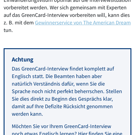
vorbereitet werden. Wer sich gemeinsam mit Experten
auf das GreenCard-Interview vorbereiten will, kann dies
z. B. mit dem
Gewinnerservice von The American Dream
tun.
Achtung
Das GreenCard-Interview findet komplett auf
Englisch statt. Die Beamten haben aber
natürlich Verständnis dafür, wenn Sie die
Sprache noch nicht perfekt beherrschen. Stellen
Sie dies direkt zu Beginn des Gesprächs klar,
damit auf Ihre Defizite Rücksicht genommen
werden kann.
Möchten Sie vor Ihrem GreenCard-Interview
noch etwas Englisch lernen?
Hier finden Sie eine