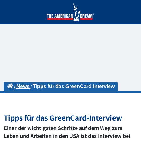
News
Tipps für das GreenCard-Interview
Tipps für das GreenCard-Interview
Einer der wichtigsten Schritte auf dem Weg zum
Leben und Arbeiten in den USA ist das Interview bei