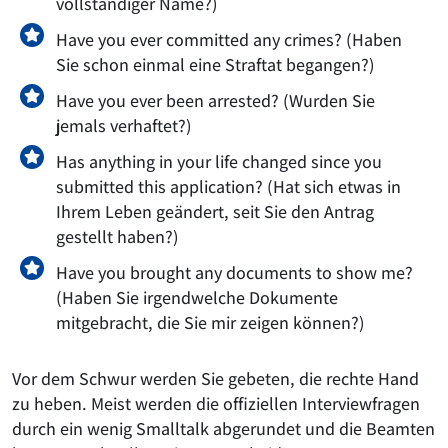
vollständiger Name?)
Have you ever committed any crimes? (Haben
Sie schon einmal eine Straftat begangen?)
Have you ever been arrested? (Wurden Sie
jemals verhaftet?)
Has anything in your life changed since you
submitted this application? (Hat sich etwas in
Ihrem Leben geändert, seit Sie den Antrag
gestellt haben?)
Have you brought any documents to show me?
(Haben Sie irgendwelche Dokumente
mitgebracht, die Sie mir zeigen können?)
Vor dem Schwur werden Sie gebeten, die rechte Hand
zu heben. Meist werden die offiziellen Interviewfragen
durch ein wenig Smalltalk abgerundet und die Beamten