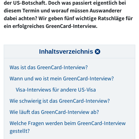
der US-Botschaft. Doch was passiert eigentlich bei
diesem Termin und worauf müssen Auswanderer
dabei achten? Wir geben fünf wichtige Ratschläge für
ein erfolgreiches GreenCard-Interview.
Inhaltsverzeichnis
Was ist das GreenCard-Interview?
Wann und wo ist mein GreenCard-Interview?
Visa-Interviews für andere US-Visa
Wie schwierig ist das GreenCard-Interview?
Wie läuft das GreenCard-Interview ab?
Welche Fragen werden beim GreenCard-Interview
gestellt?