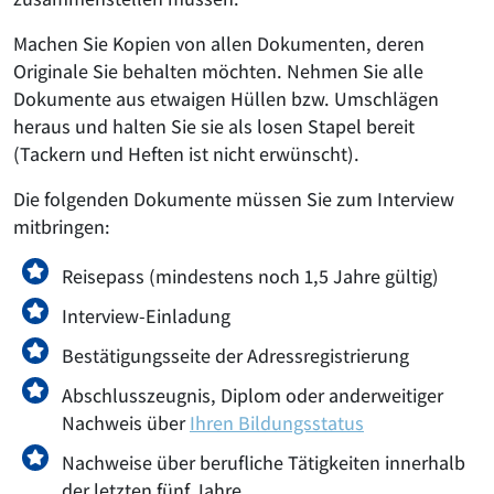
Machen Sie Kopien von allen Dokumenten, deren
Originale Sie behalten möchten. Nehmen Sie alle
Dokumente aus etwaigen Hüllen bzw. Umschlägen
heraus und halten Sie sie als losen Stapel bereit
(Tackern und Heften ist nicht erwünscht).
Die folgenden Dokumente müssen Sie zum Interview
mitbringen:
Reisepass (mindestens noch 1,5 Jahre gültig)
Interview-Einladung
Bestätigungsseite der Adressregistrierung
Abschlusszeugnis, Diplom oder anderweitiger
Nachweis über
Ihren Bildungsstatus
Nachweise über berufliche Tätigkeiten innerhalb
der letzten fünf Jahre