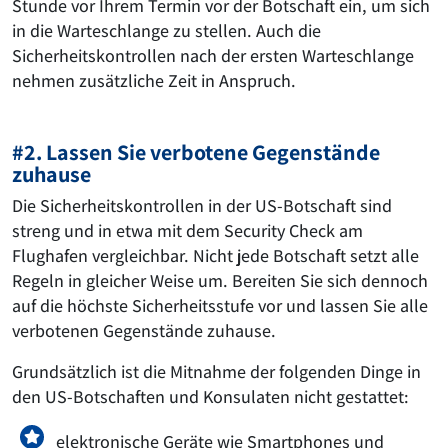
Stunde vor Ihrem Termin vor der Botschaft ein, um sich
in die Warteschlange zu stellen. Auch die
Sicherheitskontrollen nach der ersten Warteschlange
nehmen zusätzliche Zeit in Anspruch.
#2. Lassen Sie verbotene Gegenstände
zuhause
Die Sicherheitskontrollen in der US-Botschaft sind
streng und in etwa mit dem Security Check am
Flughafen vergleichbar. Nicht jede Botschaft setzt alle
Regeln in gleicher Weise um. Bereiten Sie sich dennoch
auf die höchste Sicherheitsstufe vor und lassen Sie alle
verbotenen Gegenstände zuhause.
Grundsätzlich ist die Mitnahme der folgenden Dinge in
den US-Botschaften und Konsulaten nicht gestattet:
elektronische Geräte wie Smartphones und