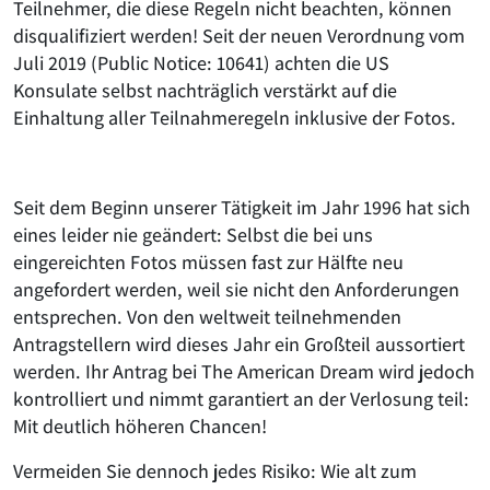
Teilnehmer, die diese Regeln nicht beachten, können
disqualifiziert werden! Seit der neuen Verordnung vom
Juli 2019 (Public Notice: 10641) achten die US
Konsulate selbst nachträglich verstärkt auf die
Einhaltung aller Teilnahmeregeln inklusive der Fotos.
Seit dem Beginn unserer Tätigkeit im Jahr 1996 hat sich
eines leider nie geändert: Selbst die bei uns
eingereichten Fotos müssen fast zur Hälfte neu
angefordert werden, weil sie nicht den Anforderungen
entsprechen. Von den weltweit teilnehmenden
Antragstellern wird dieses Jahr ein Großteil aussortiert
werden. Ihr Antrag bei The American Dream wird jedoch
kontrolliert und nimmt garantiert an der Verlosung teil:
Mit deutlich höheren Chancen!
Vermeiden Sie dennoch jedes Risiko: Wie alt zum