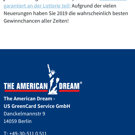
garantiert an der Lotterie teil!
Aufgrund der vielen
Neuerungen haben Sie 2019 die wahrscheinlich besten
Gewinnchancen aller Zeiten!
The American Dream -
US GreenCard Service GmbH
Danckelmannstr 9
14059 Berlin
T:
+49-30-511 0 511