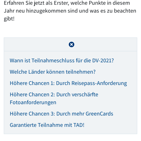
Erfahren Sie jetzt als Erster, welche Punkte in diesem
Jahr neu hinzugekommen sind und was es zu beachten
gibt!
Wann ist Teilnahmeschluss für die DV-2021?
Welche Länder können teilnehmen?
Höhere Chancen 1: Durch Reisepass-Anforderung
Höhere Chancen 2: Durch verschärfte
Fotoanforderungen
Höhere Chancen 3: Durch mehr GreenCards
Garantierte Teilnahme mit TAD!