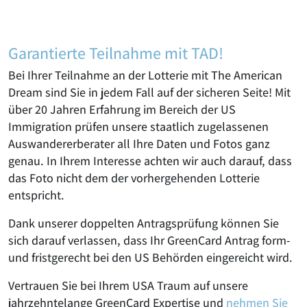
Garantierte Teilnahme mit TAD!
Bei Ihrer Teilnahme an der Lotterie mit The American
Dream sind Sie in jedem Fall auf der sicheren Seite! Mit
über 20 Jahren Erfahrung im Bereich der US
Immigration prüfen unsere staatlich zugelassenen
Auswandererberater all Ihre Daten und Fotos ganz
genau. In Ihrem Interesse achten wir auch darauf, dass
das Foto nicht dem der vorhergehenden Lotterie
entspricht.
Dank unserer doppelten Antragsprüfung können Sie
sich darauf verlassen, dass Ihr GreenCard Antrag form-
und fristgerecht bei den US Behörden eingereicht wird.
Vertrauen Sie bei Ihrem USA Traum auf unsere
jahrzehntelange GreenCard Expertise und
nehmen Sie