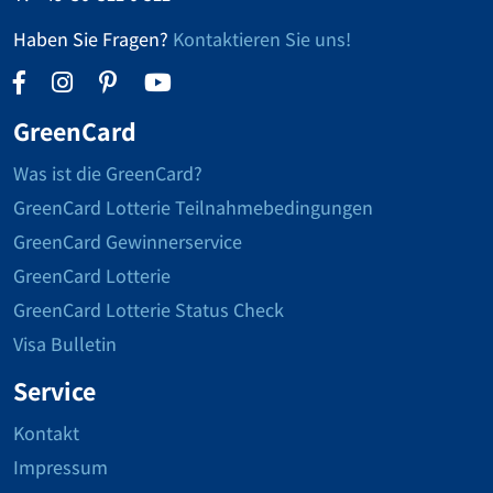
Haben Sie Fragen?
Kontaktieren Sie uns!
GreenCard
Was ist die GreenCard?
GreenCard Lotterie Teilnahmebedingungen
GreenCard Gewinnerservice
GreenCard Lotterie
GreenCard Lotterie Status Check
Visa Bulletin
Service
Kontakt
Impressum