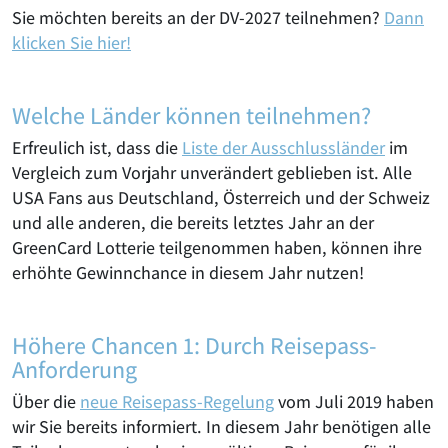
Sie möchten bereits an der DV-2027 teilnehmen?
Dann
klicken Sie hier!
Welche Länder können teilnehmen?
Erfreulich ist, dass die
Liste der Ausschlussländer
im
Vergleich zum Vorjahr unverändert geblieben ist. Alle
USA Fans aus Deutschland, Österreich und der Schweiz
und alle anderen, die bereits letztes Jahr an der
GreenCard Lotterie teilgenommen haben, können ihre
erhöhte Gewinnchance in diesem Jahr nutzen!
Höhere Chancen 1: Durch Reisepass-
Anforderung
Über die
neue Reisepass-Regelung
vom Juli 2019 haben
wir Sie bereits informiert. In diesem Jahr benötigen alle