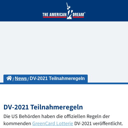
News
DV-2021 Teilnahmeregeln
DV-2021 Teilnahmeregeln
Die US Behörden haben die offiziellen Regeln der
kommenden
GreenCard Lotterie
DV-2021 veröffentlicht.