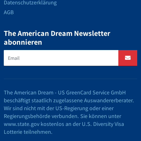
Datenschutzerklärung
AGB
The American Dream Newsletter
abonnieren
The American Dream - US GreenCard Service GmbH
beschäftigt staatlich zugelassene Auswandererberater.
Wir sind nicht mit der US-Regierung oder einer
Regierungsbehörde verbunden. Sie können unter
www.state.gov kostenlos an der U.S. Diversity Visa
Lotterie teilnehmen.