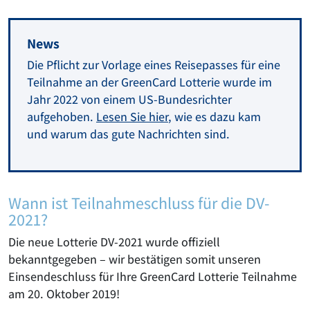
News
Die Pflicht zur Vorlage eines Reisepasses für eine
Teilnahme an der GreenCard Lotterie wurde im
Jahr 2022 von einem US-Bundesrichter
aufgehoben.
Lesen Sie hier
, wie es dazu kam
und warum das gute Nachrichten sind.
Wann ist Teilnahmeschluss für die DV-
2021?
Die neue Lotterie DV-2021 wurde offiziell
bekanntgegeben – wir bestätigen somit unseren
Einsendeschluss für Ihre GreenCard Lotterie Teilnahme
am 20. Oktober 2019!