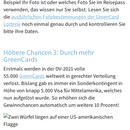
Beispiel Ihr Foto ist oder welches Foto Sie im Reisepass
verwenden, das wissen nur Sie selbst. Lesen Sie sich
die
ausführlichen Fotobestimmungen
der GreenCard
Lotterie
noch einmal genau durch und kontrollieren Sie
bitte Ihre Daten.
Höhere Chancen 3: Durch mehr
GreenCards
Erstmals werden in der DV-2021 volle
55.000
GreenCards
weltweit in gerechter Verteilung
verlost. Bislang gab es immer ein Sonderkontingent in
Höhe von knapp 5.000 Visa für Mittelamerika, welches
nun aufgelöst wurde. So erhöhen sich die
Gewinnchancen automatisch um weitere 10 Prozent!