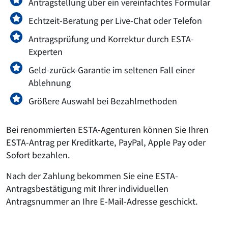
Antragstellung über ein vereinfachtes Formular
Echtzeit-Beratung per Live-Chat oder Telefon
Antragsprüfung und Korrektur durch ESTA-
Experten
Geld-zurück-Garantie im seltenen Fall einer
Ablehnung
Größere Auswahl bei Bezahlmethoden
Bei renommierten ESTA-Agenturen können Sie Ihren
ESTA-Antrag per Kreditkarte, PayPal, Apple Pay oder
Sofort bezahlen.
Nach der Zahlung bekommen Sie eine ESTA-
Antragsbestätigung mit Ihrer individuellen
Antragsnummer an Ihre E-Mail-Adresse geschickt.