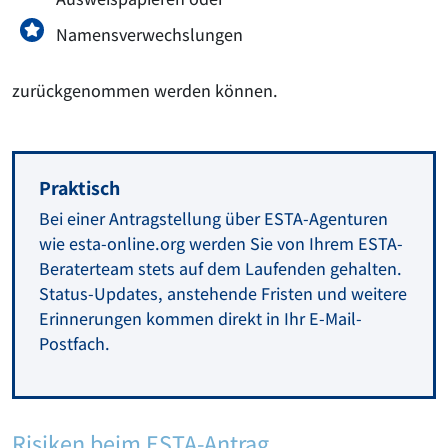
Namensverwechslungen
zurückgenommen werden können.
Praktisch
Bei einer Antragstellung über ESTA-Agenturen
wie esta-online.org werden Sie von Ihrem ESTA-
Beraterteam stets auf dem Laufenden gehalten.
Status-Updates, anstehende Fristen und weitere
Erinnerungen kommen direkt in Ihr E-Mail-
Postfach.
Risiken beim ESTA-Antrag