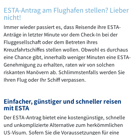
ESTA-Antrag am Flughafen stellen? Lieber
nicht!
Immer wieder passiert es, dass Reisende ihre ESTA-
Anträge in letzter Minute vor dem Check-In bei der
Fluggesellschaft oder dem Betreten ihres
Kreuzfahrtschiffes stellen wollen. Obwohl es durchaus
eine Chance gibt, innerhalb weniger Minuten eine ESTA-
Genehmigung zu erhalten, raten wir von solchen
riskanten Manövern ab. Schlimmstenfalls werden Sie
Ihren Flug oder Ihr Schiff verpassen.
Einfacher, günstiger und schneller reisen
mit ESTA
Der ESTA-Antrag bietet eine kostengünstige, schnelle
und unkomplizierte Alternative zum herkömmlichen
US-Visum. Sofern Sie die Voraussetzungen für eine