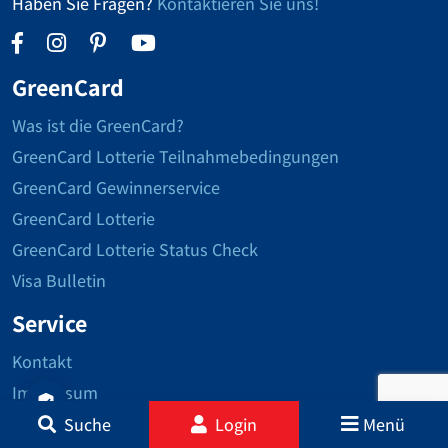
Haben Sie Fragen?
Kontaktieren Sie uns!
GreenCard
Was ist die GreenCard?
GreenCard Lotterie Teilnahmebedingungen
GreenCard Gewinnerservice
GreenCard Lotterie
GreenCard Lotterie Status Check
Visa Bulletin
Service
Kontakt
Impressum
Datenschutzerklärung
Suche
Login
Menü