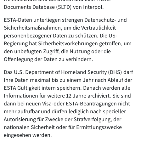
Documents Database (SLTD) von Interpol.
ESTA-Daten unterliegen strengen Datenschutz- und
Sicherheitsmaßnahmen, um die Vertraulichkeit
personenbezogener Daten zu schützen. Die US-
Regierung hat Sicherheitsvorkehrungen getroffen, um
den unbefugten Zugriff, die Nutzung oder die
Offenlegung der Daten zu verhindern.
Das U.S. Department of Homeland Security (DHS) darf
Ihre Daten maximal bis zu einem Jahr nach Ablauf der
ESTA Gültigkeit intern speichern. Danach werden alle
Informationen für weitere 12 Jahre archiviert. Sie sind
dann bei neuen Visa-oder ESTA-Beantragungen nicht
mehr aufrufbar und dürfen lediglich nach spezieller
Autorisierung für Zwecke der Strafverfolgung, der
nationalen Sicherheit oder für Ermittlungszwecke
eingesehen werden.