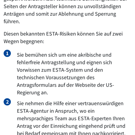
Seiten der Antragsteller können zu unvollständigen
Anträgen und somit zur Ablehnung und Sperrung
führen.
Diesen bekannten ESTA-Risiken können Sie auf zwei
Wegen begegnen:
Sie bemühen sich um eine akribische und
fehlerfreie Antragstellung und eignen sich
Vorwissen zum ESTA-System und den
technischen Voraussetzungen des
Antragsformulars auf der Webseite der US-
Regierung an.
Sie nehmen die Hilfe einer vertrauenswürdigen
ESTA-Agentur in Anspruch, wo ein
mehrsprachiges Team aus ESTA-Experten Ihren
Antrag vor der Einreichung eingehend prüft und
bei Bedarf gemeinsam mit Ihnen nachkorrigiert.