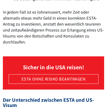
In jedem Fall ist es lohnenswert, mehr Zeit oder
alternativ etwas mehr Geld in einen korrekten ESTA-
Antrag zu investieren, anstatt den wesentlich teureren
und zeitaufwändigeren Prozess zur Erlangung eines US-
Visums von den Botschaften und Konsulaten zu
durchlaufen.
Sicher in die USA reisen!
ESTA OHNE RISIKO BEANTRAGEN
Der Unterschied zwischen ESTA und US-
Visum