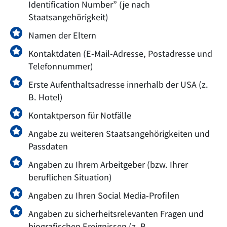
Identification Number” (je nach
Staatsangehörigkeit)
Namen der Eltern
Kontaktdaten (E-Mail-Adresse, Postadresse und
Telefonnummer)
Erste Aufenthaltsadresse innerhalb der USA (z.
B. Hotel)
Kontaktperson für Notfälle
Angabe zu weiteren Staatsangehörigkeiten und
Passdaten
Angaben zu Ihrem Arbeitgeber (bzw. Ihrer
beruflichen Situation)
Angaben zu Ihren Social Media-Profilen
Angaben zu sicherheitsrelevanten Fragen und
biografischen Ereignissen (z. B.