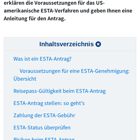
erklären die Voraussetzungen für das US-
amerikanische ESTA-Verfahren und geben Ihnen eine
Anleitung für den Antrag.
Inhaltsverzeichnis
Was ist ein ESTA-Antrag?
Voraussetzungen für eine ESTA-Genehmigung:
Übersicht
Reisepass-Gültigkeit beim ESTA-Antrag
ESTA-Antrag stellen: so geht’s
Zahlung der ESTA-Gebühr
ESTA-Status überprüfen
Risiken beim ESTA-Antrag