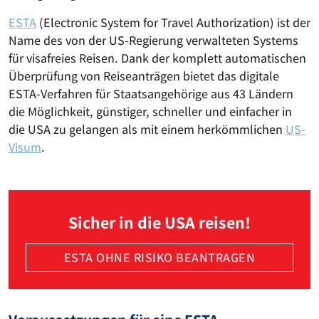
ESTA
(Electronic System for Travel Authorization) ist der
Name des von der US-Regierung verwalteten Systems
für visafreies Reisen. Dank der komplett automatischen
Überprüfung von Reiseanträgen bietet das digitale
ESTA-Verfahren für Staatsangehörige aus 43 Ländern
die Möglichkeit, günstiger, schneller und einfacher in
die USA zu gelangen als mit einem herkömmlichen
US-
Visum
.
Sicher in die USA reisen!
ESTA OHNE RISIKO BEANTRAGEN