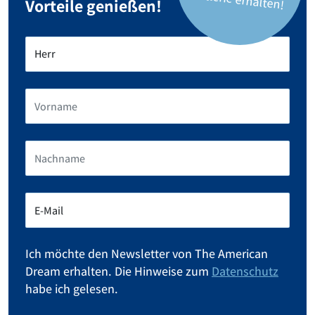
Vorteile genießen!
Ich möchte den Newsletter von The American
Dream erhalten. Die Hinweise zum
Datenschutz
habe ich gelesen.