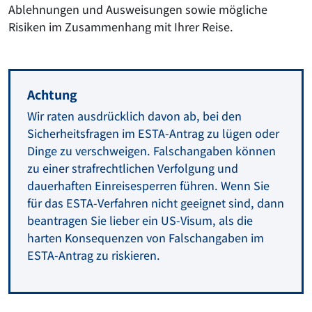
Ablehnungen und Ausweisungen sowie mögliche
Risiken im Zusammenhang mit Ihrer Reise.
Achtung
Wir raten ausdrücklich davon ab, bei den
Sicherheitsfragen im ESTA-Antrag zu lügen oder
Dinge zu verschweigen. Falschangaben können
zu einer strafrechtlichen Verfolgung und
dauerhaften Einreisesperren führen. Wenn Sie
für das ESTA-Verfahren nicht geeignet sind, dann
beantragen Sie lieber ein US-Visum, als die
harten Konsequenzen von Falschangaben im
ESTA-Antrag zu riskieren.