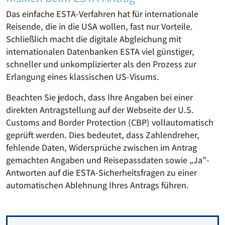
Das einfache ESTA-Verfahren hat für internationale
Reisende, die in die USA wollen, fast nur Vorteile.
Schließlich macht die digitale Abgleichung mit
internationalen Datenbanken ESTA viel günstiger,
schneller und unkomplizierter als den Prozess zur
Erlangung eines klassischen US-Visums.
Beachten Sie jedoch, dass Ihre Angaben bei einer
direkten Antragstellung auf der Webseite der U.S.
Customs and Border Protection (CBP) vollautomatisch
geprüft werden. Dies bedeutet, dass Zahlendreher,
fehlende Daten, Widersprüche zwischen im Antrag
gemachten Angaben und Reisepassdaten sowie „Ja”-
Antworten auf die ESTA-Sicherheitsfragen zu einer
automatischen Ablehnung Ihres Antrags führen.