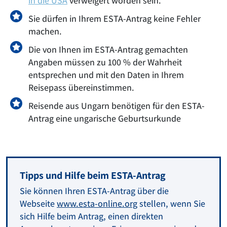
in die USA
verweigert worden sein.
Sie dürfen in Ihrem ESTA-Antrag keine Fehler
machen.
Die von Ihnen im ESTA-Antrag gemachten
Angaben müssen zu 100 % der Wahrheit
entsprechen und mit den Daten in Ihrem
Reisepass übereinstimmen.
Reisende aus Ungarn benötigen für den ESTA-
Antrag eine ungarische Geburtsurkunde
Tipps und Hilfe beim ESTA-Antrag
Sie können Ihren ESTA-Antrag über die
Webseite
www.esta-online.org
stellen, wenn Sie
sich Hilfe beim Antrag, einen direkten