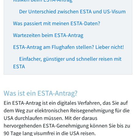
Der Unterschied zwischen ESTA und US-Visum
Was passiert mit meinen ESTA-Daten?
Wartezeiten beim ESTA-Antrag
ESTA-Antrag am Flughafen stellen? Lieber nicht!
Einfacher, günstiger und schneller reisen mit
ESTA
Was ist ein ESTA-Antrag?
Ein ESTA-Antrag ist ein digitales Verfahren, das Sie auf
dem Weg zur elektronischen Reisegenehmigung für die
USA durchlaufen müssen. Mit der daraus
hervorgehenden ESTA-Genehmigung können Sie bis zu
90 Tage lang visumfrei in die USA reisen.