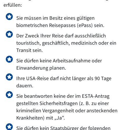
erfüllen:
Sie müssen im Besitz eines gültigen
biometrischen Reisepasses (ePass) sein.
Der Zweck Ihrer Reise darf ausschließlich
touristisch, geschäftlich, medizinisch oder ein
Transit sein.
Sie dürfen keine Arbeitsaufnahme oder
Einwanderung planen.
Ihre USA-Reise darf nicht länger als 90 Tage
dauern.
Sie beantworten keine der im ESTA-Antrag
gestellten Sicherheitsfragen (z. B. zu einer
kriminellen Vergangenheit oder ansteckenden
Krankheiten) mit „Ja”.
Sie dürfen kein Staatsbürger der folgenden