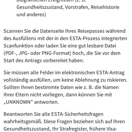
Gesundheitszustand, Vorstrafen, Reisehistorie
und anderes)
Scannen Sie die Datenseite Ihres Reisepasses während
des Ausfüllens mit der in den ESTA-Prozess integrierten
Scanfunktion oder laden Sie eine gut lesbare Datei
(PDF-, JPG- oder PNG-Format) hoch, die Sie vor dem
Start des Antrags vorbereitet haben.
Sie müssen alle Felder im elektronischen ESTA-Antrag
vollständig ausfüllen, um keine Ablehnung zu riskieren.
Sollten Ihnen bestimmte Daten wie z. B. die Namen
Ihrer Eltern nicht vorliegen, dann können Sie mit
„UNKNOWN” antworten.
Beantworten Sie alle ESTA-Sicherheitsfragen
wahrheitsgemäß. Diese Fragen beziehen sich auf Ihren
Gesundheitszustand, Ihr Strafregister, frühere Visa-