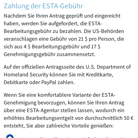
Zahlung der ESTA-Gebühr
Nachdem Sie Ihren Antrag geprüft und eingereicht
haben, werden Sie aufgefordert, die ESTA-
Bearbeitungsgebühr zu bezahlen. Die US-Behörden
veranschlagen eine Gebühr von 21 $ pro Person, die
sich aus 4 $ Bearbeitungsgebühr und 17 $
Genehmigungsgebühr zusammensetzt.
Auf der offiziellen Antragsseite des U.S. Department of
Homeland Security können Sie mit Kreditkarte,
Debitkarte oder PayPal zahlen.
Wenn Sie eine komfortablere Variante der ESTA-
Genehmigung bevorzugen, können Sie Ihren Antrag
über eine ESTA-Agentur stellen lassen, wodurch ein
erhöhtes Bearbeitungsentgelt von durchschnittlich 50 €
entsteht, Sie aber zahlreiche Vorteile genießen: