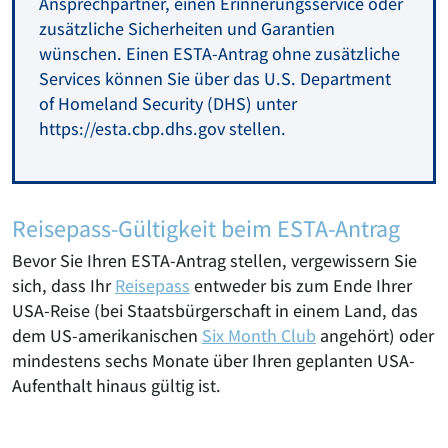
Ansprechpartner, einen Erinnerungsservice oder
zusätzliche Sicherheiten und Garantien
wünschen. Einen ESTA-Antrag ohne zusätzliche
Services können Sie über das U.S. Department
of Homeland Security (DHS) unter
https://esta.cbp.dhs.gov stellen.
Reisepass-Gültigkeit beim ESTA-Antrag
Bevor Sie Ihren ESTA-Antrag stellen, vergewissern Sie
sich, dass Ihr
Reisepass
entweder bis zum Ende Ihrer
USA-Reise (bei Staatsbürgerschaft in einem Land, das
dem US-amerikanischen
Six Month Club
angehört) oder
mindestens sechs Monate über Ihren geplanten USA-
Aufenthalt hinaus gültig ist.