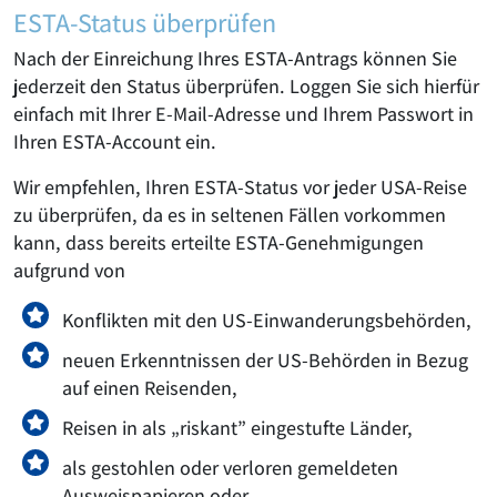
ESTA-Status überprüfen
Nach der Einreichung Ihres ESTA-Antrags können Sie
jederzeit den Status überprüfen. Loggen Sie sich hierfür
einfach mit Ihrer E-Mail-Adresse und Ihrem Passwort in
Ihren ESTA-Account ein.
Wir empfehlen, Ihren ESTA-Status vor jeder USA-Reise
zu überprüfen, da es in seltenen Fällen vorkommen
kann, dass bereits erteilte ESTA-Genehmigungen
aufgrund von
Konflikten mit den US-Einwanderungsbehörden,
neuen Erkenntnissen der US-Behörden in Bezug
auf einen Reisenden,
Reisen in als „riskant” eingestufte Länder,
als gestohlen oder verloren gemeldeten
Ausweispapieren oder