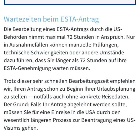
Wartezeiten beim ESTA-Antrag
Die Bearbeitung eines ESTA-Antrags durch die US-
Behörden nimmt maximal 72 Stunden in Anspruch. Nur
in Ausnahmefällen können manuelle Prüfungen,
technische Schwierigkeiten oder andere Umstände
dazu führen, dass Sie länger als 72 Stunden auf Ihre
ESTA-Genehmigung warten müssen.
Trotz dieser sehr schnellen Bearbeitungszeit empfehlen
wir, Ihren Antrag schon zu Beginn Ihrer Urlaubsplanung
zu stellen — notfalls auch ohne konkrete Reisedaten.
Der Grund: Falls Ihr Antrag abgelehnt werden sollte,
müssen Sie für eine Einreise in die USA durch den
wesentlich längeren Prozess zur Beantragung eines US-
Visums gehen.