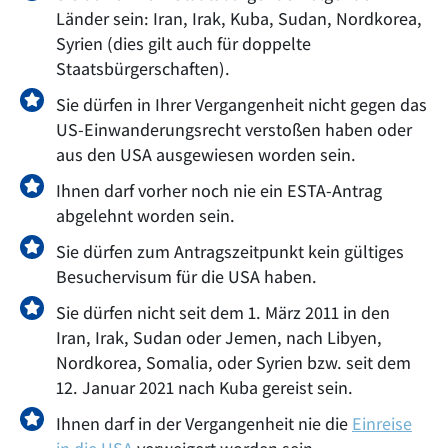
Länder sein: Iran, Irak, Kuba, Sudan, Nordkorea,
Syrien (dies gilt auch für doppelte
Staatsbürgerschaften).
Sie dürfen in Ihrer Vergangenheit nicht gegen das
US-Einwanderungsrecht verstoßen haben oder
aus den USA ausgewiesen worden sein.
Ihnen darf vorher noch nie ein ESTA-Antrag
abgelehnt worden sein.
Sie dürfen zum Antragszeitpunkt kein gültiges
Besuchervisum für die USA haben.
Sie dürfen nicht seit dem 1. März 2011 in den
Iran, Irak, Sudan oder Jemen, nach Libyen,
Nordkorea, Somalia, oder Syrien bzw. seit dem
12. Januar 2021 nach Kuba gereist sein.
Ihnen darf in der Vergangenheit nie die
Einreise