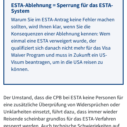
ESTA-Ablehnung = Sperrung für das ESTA-
System
Warum Sie im ESTA-Antrag keine Fehler machen
sollten, wird Ihnen klar, wenn Sie die
Konsequenzen einer Ablehnung kennen: Wem
einmal eine ESTA verweigert wurde, der
qualifiziert sich danach nicht mehr für das Visa
Waiver Program und muss in Zukunft ein US-
Visum beantragen, um in die USA reisen zu
können.
Der Umstand, dass die CPB bei ESTA keine Personen für
eine zusätzliche Überprüfung von Widersprüchen oder
Unklarheiten einsetzt, führt dazu, dass immer wieder
Reisende scheinbar grundlos für das ESTA-Verfahren
gesperrt werden. Auch technische Schwierigkeiten auf