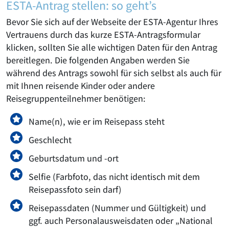
ESTA-Antrag stellen: so geht’s
Bevor Sie sich auf der Webseite der ESTA-Agentur Ihres
Vertrauens durch das kurze ESTA-Antragsformular
klicken, sollten Sie alle wichtigen Daten für den Antrag
bereitlegen. Die folgenden Angaben werden Sie
während des Antrags sowohl für sich selbst als auch für
mit Ihnen reisende Kinder oder andere
Reisegruppenteilnehmer benötigen:
Name(n), wie er im Reisepass steht
Geschlecht
Geburtsdatum und -ort
Selfie (Farbfoto, das nicht identisch mit dem
Reisepassfoto sein darf)
Reisepassdaten (Nummer und Gültigkeit) und
ggf. auch Personalausweisdaten oder „National