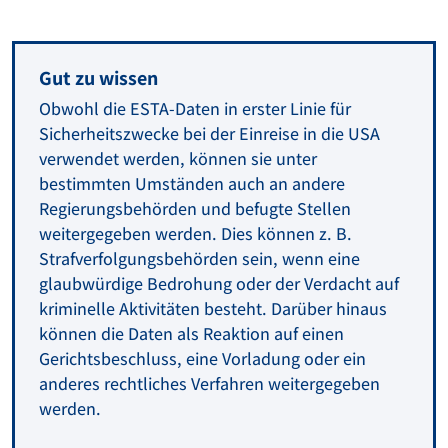
Gut zu wissen
Obwohl die ESTA-Daten in erster Linie für
Sicherheitszwecke bei der Einreise in die USA
verwendet werden, können sie unter
bestimmten Umständen auch an andere
Regierungsbehörden und befugte Stellen
weitergegeben werden. Dies können z. B.
Strafverfolgungsbehörden sein, wenn eine
glaubwürdige Bedrohung oder der Verdacht auf
kriminelle Aktivitäten besteht. Darüber hinaus
können die Daten als Reaktion auf einen
Gerichtsbeschluss, eine Vorladung oder ein
anderes rechtliches Verfahren weitergegeben
werden.