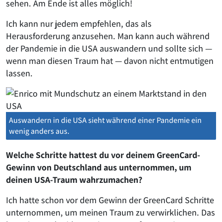
sehen. Am Ende ist alles möglich!
Ich kann nur jedem empfehlen, das als
Herausforderung anzusehen. Man kann auch während
der Pandemie in die USA auswandern und sollte sich —
wenn man diesen Traum hat — davon nicht entmutigen
lassen.
Auswandern in die USA sieht während einer Pandemie ein
wenig anders aus.
Welche Schritte hattest du vor deinem GreenCard-
Gewinn von Deutschland aus unternommen, um
deinen USA-Traum wahrzumachen?
Ich hatte schon vor dem Gewinn der GreenCard Schritte
unternommen, um meinen Traum zu verwirklichen. Das