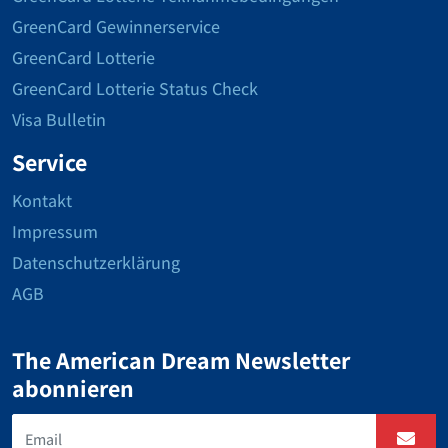
GreenCard Gewinnerservice
GreenCard Lotterie
GreenCard Lotterie Status Check
Visa Bulletin
Service
Kontakt
Impressum
Datenschutzerklärung
AGB
The American Dream Newsletter
abonnieren