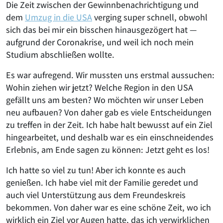
Die Zeit zwischen der Gewinnbenachrichtigung und
dem
Umzug in die USA
verging super schnell, obwohl
sich das bei mir ein bisschen hinausgezögert hat —
aufgrund der Coronakrise, und weil ich noch mein
Studium abschließen wollte.
Es war aufregend. Wir mussten uns erstmal aussuchen:
Wohin ziehen wir jetzt? Welche Region in den USA
gefällt uns am besten? Wo möchten wir unser Leben
neu aufbauen? Von daher gab es viele Entscheidungen
zu treffen in der Zeit. Ich habe halt bewusst auf ein Ziel
hingearbeitet, und deshalb war es ein einschneidendes
Erlebnis, am Ende sagen zu können: Jetzt geht es los!
Ich hatte so viel zu tun! Aber ich konnte es auch
genießen. Ich habe viel mit der Familie geredet und
auch viel Unterstützung aus dem Freundeskreis
bekommen. Von daher war es eine schöne Zeit, wo ich
wirklich ein Ziel vor Augen hatte, das ich verwirklichen