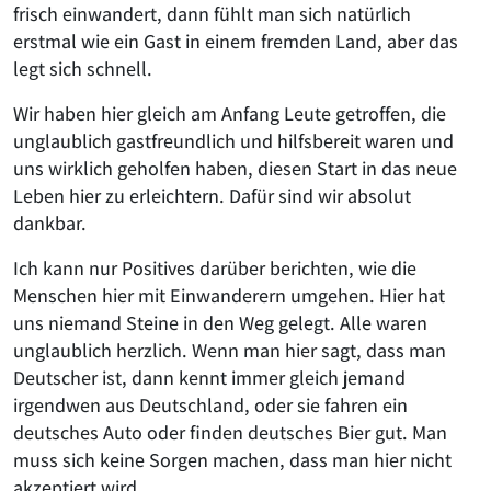
frisch einwandert, dann fühlt man sich natürlich
erstmal wie ein Gast in einem fremden Land, aber das
legt sich schnell.
Wir haben hier gleich am Anfang Leute getroffen, die
unglaublich gastfreundlich und hilfsbereit waren und
uns wirklich geholfen haben, diesen Start in das neue
Leben hier zu erleichtern. Dafür sind wir absolut
dankbar.
Ich kann nur Positives darüber berichten, wie die
Menschen hier mit Einwanderern umgehen. Hier hat
uns niemand Steine in den Weg gelegt. Alle waren
unglaublich herzlich. Wenn man hier sagt, dass man
Deutscher ist, dann kennt immer gleich jemand
irgendwen aus Deutschland, oder sie fahren ein
deutsches Auto oder finden deutsches Bier gut. Man
muss sich keine Sorgen machen, dass man hier nicht
akzeptiert wird.