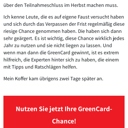
über den Teilnahmeschluss im Herbst machen muss.
Ich kenne Leute, die es auf eigene Faust versucht haben
und sich durch das Verpassen der Frist regelmäßig diese
riesige Chance genommen haben. Die haben sich dann
sehr geärgert. Es ist wichtig, diese Chance wirklich jedes
Jahr zu nutzen und sie nicht liegen zu lassen. Und
wenn man dann die GreenCard gewinnt, ist es extrem
hilfreich, die Experten hinter sich zu haben, die einem
mit Tipps und Ratschlägen helfen.
Mein Koffer kam übrigens zwei Tage später an.
Nutzen Sie jetzt Ihre GreenCard-
Chance!