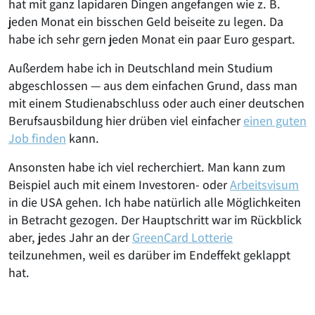
hat mit ganz lapidaren Dingen angefangen wie z. B.
jeden Monat ein bisschen Geld beiseite zu legen. Da
habe ich sehr gern jeden Monat ein paar Euro gespart.
Außerdem habe ich in Deutschland mein Studium
abgeschlossen — aus dem einfachen Grund, dass man
mit einem Studienabschluss oder auch einer deutschen
Berufsausbildung hier drüben viel einfacher
einen guten
Job finden
kann.
Ansonsten habe ich viel recherchiert. Man kann zum
Beispiel auch mit einem Investoren- oder
Arbeitsvisum
in die USA gehen. Ich habe natürlich alle Möglichkeiten
in Betracht gezogen. Der Hauptschritt war im Rückblick
aber, jedes Jahr an der
GreenCard Lotterie
teilzunehmen, weil es darüber im Endeffekt geklappt
hat.