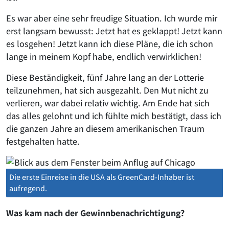
Es war aber eine sehr freudige Situation. Ich wurde mir
erst langsam bewusst: Jetzt hat es geklappt! Jetzt kann
es losgehen! Jetzt kann ich diese Pläne, die ich schon
lange in meinem Kopf habe, endlich verwirklichen!
Diese Beständigkeit, fünf Jahre lang an der Lotterie
teilzunehmen, hat sich ausgezahlt. Den Mut nicht zu
verlieren, war dabei relativ wichtig. Am Ende hat sich
das alles gelohnt und ich fühlte mich bestätigt, dass ich
die ganzen Jahre an diesem amerikanischen Traum
festgehalten hatte.
Die erste Einreise in die USA als GreenCard-Inhaber ist
aufregend.
Was kam nach der Gewinnbenachrichtigung?