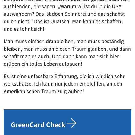
ausblenden, die sagen: „Warum willst du in die USA
auswandern? Das ist doch Spinnerei und das schaffst
du eh nicht!” Das ist Quatsch. Man kann es schaffen,
und es lohnt sich!
Man muss einfach dranbleiben, man muss beständig
bleiben, man muss an diesen Traum glauben, und dann
schafft man es auch. Und dann kann man sich hier
drüben ein tolles Leben aufbauen!
Es ist eine unfassbare Erfahrung, die ich wirklich sehr
wertschätze. Ich kann nur jedem empfehlen, an den
Amerikanischen Traum zu glauben!
GreenCard Check