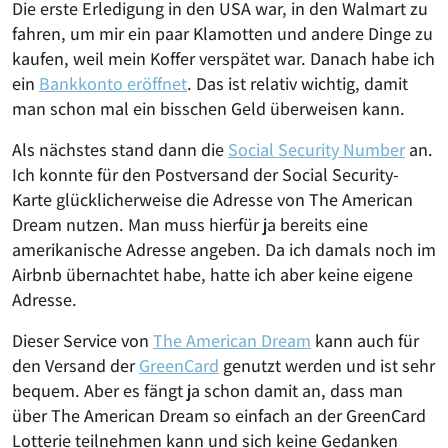
Die erste Erledigung in den USA war, in den Walmart zu
fahren, um mir ein paar Klamotten und andere Dinge zu
kaufen, weil mein Koffer verspätet war. Danach habe ich
ein
Bankkonto eröffnet
. Das ist relativ wichtig, damit
man schon mal ein bisschen Geld überweisen kann.
Als nächstes stand dann die
Social Security Number
an.
Ich konnte für den Postversand der Social Security-
Karte glücklicherweise die Adresse von The American
Dream nutzen. Man muss hierfür ja bereits eine
amerikanische Adresse angeben. Da ich damals noch im
Airbnb übernachtet habe, hatte ich aber keine eigene
Adresse.
Dieser Service von
The American Dream
kann auch für
den Versand der
GreenCard
genutzt werden und ist sehr
bequem. Aber es fängt ja schon damit an, dass man
über The American Dream so einfach an der GreenCard
Lotterie teilnehmen kann und sich keine Gedanken