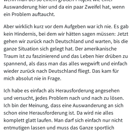
Auswanderung hier und da ein paar Zweifel hat, wenn
ein Problem auftaucht.
Aber wirklich kurz vor dem Aufgeben war ich nie. Es gab
kein Hindernis, bei dem wir hätten sagen müssen: Jetzt
gehen wir zurück nach Deutschland und warten, bis die
ganze Situation sich gelegt hat. Der amerikanische
Traum ist zu faszinierend und das Leben hier drüben zu
spannend, als dass man das alles wegwirft und einfach
wieder zurück nach Deutschland fliegt. Das kam für
mich absolut nie in Frage.
Ich habe es einfach als Herausforderung angesehen
und versucht, jedes Problem nach und nach zu lösen.
Ich bin der Meinung, dass eine Auswanderung an sich
schon eine Herausforderung ist. Da wird nie alles
komplett glatt laufen. Man darf sich einfach nur nicht
entmutigen lassen und muss das Ganze sportlich