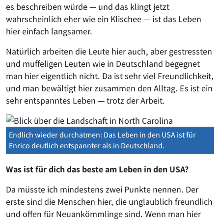
es beschreiben würde — und das klingt jetzt
wahrscheinlich eher wie ein Klischee — ist das Leben
hier einfach langsamer.
Natürlich arbeiten die Leute hier auch, aber gestressten
und muffeligen Leuten wie in Deutschland begegnet
man hier eigentlich nicht. Da ist sehr viel Freundlichkeit,
und man bewältigt hier zusammen den Alltag. Es ist ein
sehr entspanntes Leben — trotz der Arbeit.
Endlich wieder durchatmen: Das Leben in den USA ist für
Enrico deutlich entspannter als in Deutschland.
Was ist für dich das beste am Leben in den USA?
Da müsste ich mindestens zwei Punkte nennen. Der
erste sind die Menschen hier, die unglaublich freundlich
und offen für Neuankömmlinge sind. Wenn man hier