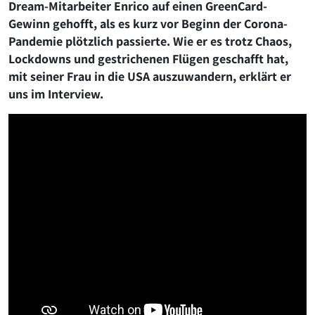
Dream-Mitarbeiter Enrico auf einen GreenCard-
Gewinn gehofft, als es kurz vor Beginn der Corona-
Pandemie plötzlich passierte. Wie er es trotz Chaos,
Lockdowns und gestrichenen Flügen geschafft hat,
mit seiner Frau in die USA auszuwandern, erklärt er
uns im Interview.