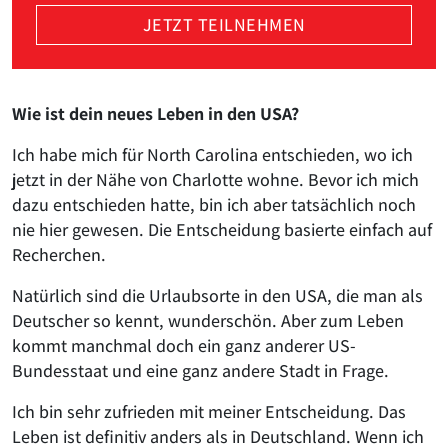
JETZT TEILNEHMEN
Wie ist dein neues Leben in den USA?
Ich habe mich für North Carolina entschieden, wo ich
jetzt in der Nähe von Charlotte wohne. Bevor ich mich
dazu entschieden hatte, bin ich aber tatsächlich noch
nie hier gewesen. Die Entscheidung basierte einfach auf
Recherchen.
Natürlich sind die Urlaubsorte in den USA, die man als
Deutscher so kennt, wunderschön. Aber zum Leben
kommt manchmal doch ein ganz anderer US-
Bundesstaat und eine ganz andere Stadt in Frage.
Ich bin sehr zufrieden mit meiner Entscheidung. Das
Leben ist definitiv anders als in Deutschland. Wenn ich