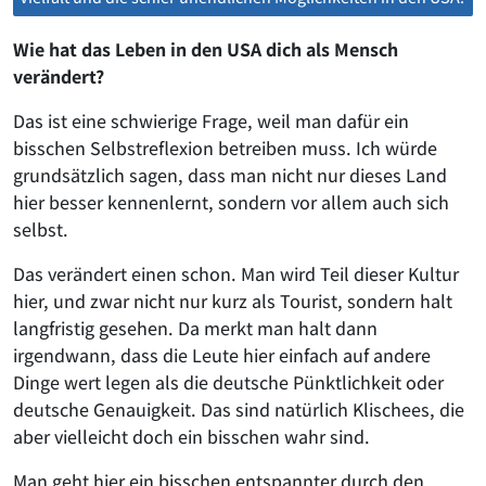
Wie hat das Leben in den USA dich als Mensch
verändert?
Das ist eine schwierige Frage, weil man dafür ein
bisschen Selbstreflexion betreiben muss. Ich würde
grundsätzlich sagen, dass man nicht nur dieses Land
hier besser kennenlernt, sondern vor allem auch sich
selbst.
Das verändert einen schon. Man wird Teil dieser Kultur
hier, und zwar nicht nur kurz als Tourist, sondern halt
langfristig gesehen. Da merkt man halt dann
irgendwann, dass die Leute hier einfach auf andere
Dinge wert legen als die deutsche Pünktlichkeit oder
deutsche Genauigkeit. Das sind natürlich Klischees, die
aber vielleicht doch ein bisschen wahr sind.
Man geht hier ein bisschen entspannter durch den