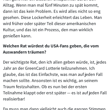
Alltag. Wenn man mal fünf Minuten zu spät kommt,
dann ist das kein Problem. Es wird alles nicht so eng
gesehen. Diese Lockerheit erleichtert das Leben. Man
wird früher oder später Teil dieser amerikanischen
Kultur, und das ist ein Prozess, den man wirklich
genießen kann.
Welchen Rat würdest du USA-Fans geben, die vom
Auswandern träumen?
Der wichtigste Rat, den ich allen geben würde, ist, jedes
Jahr an der GreenCard Lotterie teilzunehmen. Ich
glaube, das ist das Einfachste, was man auf jeden Fall
machen sollte. Ansonsten ist es wichtig, an seinem
Traum festzuhalten. Ob es nun bei der ersten
Teilnahme klappt oder erst später — es ist auf jeden Fall
realisierbar!
Da muss man dann vielleicht auch die ganzen Stimmen