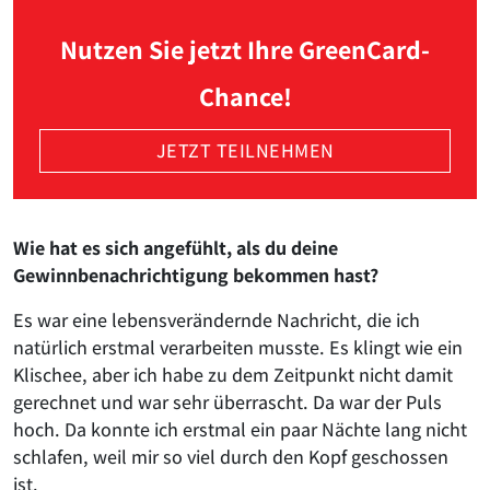
Nutzen Sie jetzt Ihre GreenCard-
Chance!
JETZT TEILNEHMEN
Wie hat es sich angefühlt, als du deine
Gewinnbenachrichtigung bekommen hast?
Es war eine lebensverändernde Nachricht, die ich
natürlich erstmal verarbeiten musste. Es klingt wie ein
Klischee, aber ich habe zu dem Zeitpunkt nicht damit
gerechnet und war sehr überrascht. Da war der Puls
hoch. Da konnte ich erstmal ein paar Nächte lang nicht
schlafen, weil mir so viel durch den Kopf geschossen
ist.