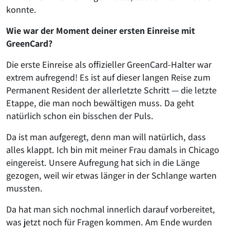
konnte.
Wie war der Moment deiner ersten Einreise mit
GreenCard?
Die erste Einreise als offizieller GreenCard-Halter war
extrem aufregend! Es ist auf dieser langen Reise zum
Permanent Resident der allerletzte Schritt — die letzte
Etappe, die man noch bewältigen muss. Da geht
natürlich schon ein bisschen der Puls.
Da ist man aufgeregt, denn man will natürlich, dass
alles klappt. Ich bin mit meiner Frau damals in Chicago
eingereist. Unsere Aufregung hat sich in die Länge
gezogen, weil wir etwas länger in der Schlange warten
mussten.
Da hat man sich nochmal innerlich darauf vorbereitet,
was jetzt noch für Fragen kommen. Am Ende wurden