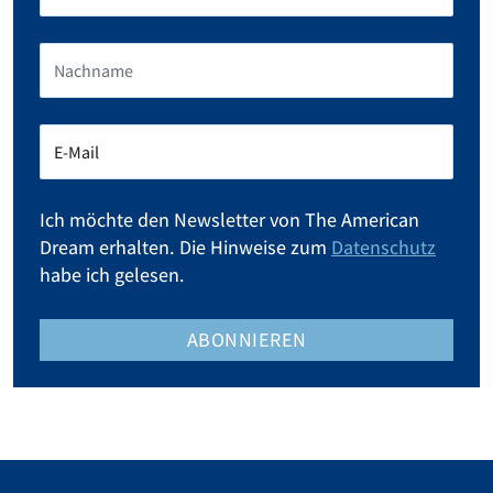
Ich möchte den Newsletter von The American
Dream erhalten. Die Hinweise zum
Datenschutz
habe ich gelesen.
ABONNIEREN