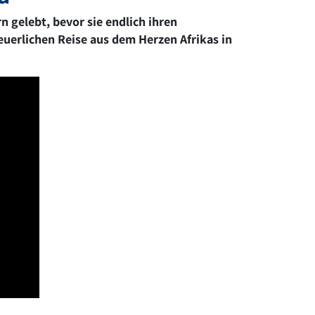
 gelebt, bevor sie endlich ihren
euerlichen Reise aus dem Herzen Afrikas in