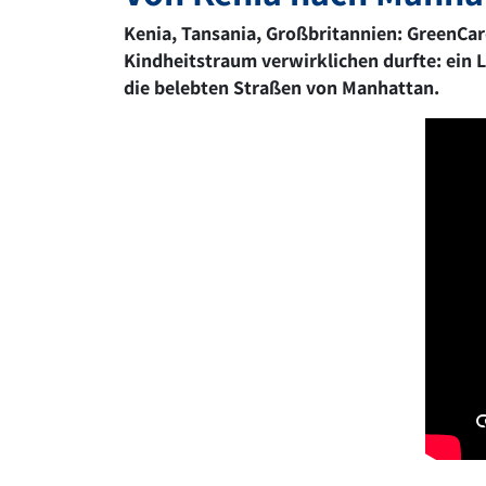
Kenia, Tansania, Großbritannien: GreenCard
Kindheitstraum verwirklichen durfte: ein L
die belebten Straßen von Manhattan.