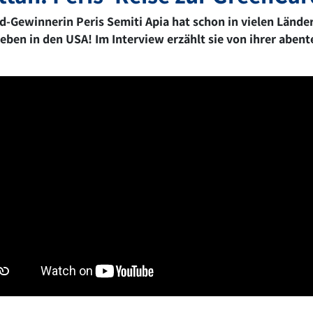
-Gewinnerin Peris Semiti Apia hat schon in vielen Ländern
eben in den USA! Im Interview erzählt sie von ihrer abent