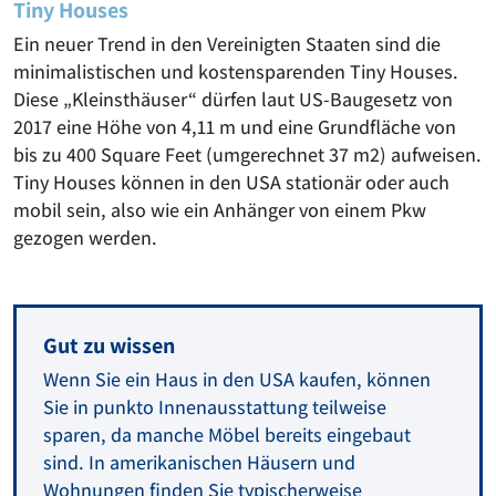
Tiny Houses
Ein neuer Trend in den Vereinigten Staaten sind die
minimalistischen und kostensparenden Tiny Houses.
Diese „Kleinsthäuser“ dürfen laut US-Baugesetz von
2017 eine Höhe von 4,11 m und eine Grundfläche von
bis zu 400 Square Feet (umgerechnet 37 m2) aufweisen.
Tiny Houses können in den USA stationär oder auch
mobil sein, also wie ein Anhänger von einem Pkw
gezogen werden.
Gut zu wissen
Wenn Sie ein Haus in den USA kaufen, können
Sie in punkto Innenausstattung teilweise
sparen, da manche Möbel bereits eingebaut
sind. In amerikanischen Häusern und
Wohnungen finden Sie typischerweise