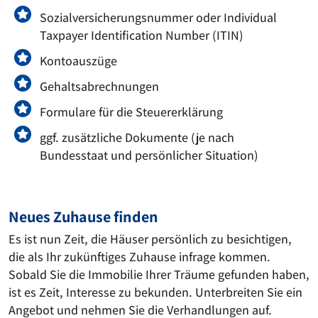
Sozialversicherungsnummer oder Individual
Taxpayer Identification Number (ITIN)
Kontoauszüge
Gehaltsabrechnungen
Formulare für die Steuererklärung
ggf. zusätzliche Dokumente (je nach
Bundesstaat und persönlicher Situation)
Neues Zuhause finden
Es ist nun Zeit, die Häuser persönlich zu besichtigen,
die als Ihr zukünftiges Zuhause infrage kommen.
Sobald Sie die Immobilie Ihrer Träume gefunden haben,
ist es Zeit, Interesse zu bekunden. Unterbreiten Sie ein
Angebot und nehmen Sie die Verhandlungen auf.