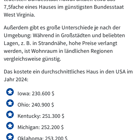
7,5fache eines Hauses im günstigsten Bundesstaat
West Virginia.
Außerdem gibt es große Unterschiede je nach der
Umgebung: Während in Großstädten und beliebten
Lagen, z. B. in Strandnähe, hohe Preise verlangt
werden, ist Wohnraum in ländlichen Regionen
vergleichsweise günstig.
Das kostete ein durchschnittliches Haus in den USA im
Jahr 2024:
Iowa: 230.600 $
Ohio: 240.900 $
Kentucky: 251.300 $
Michigan: 252.200 $
Oklahoma: 253.200 $