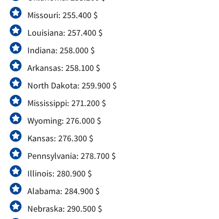
Missouri: 255.400 $
Louisiana: 257.400 $
Indiana: 258.000 $
Arkansas: 258.100 $
North Dakota: 259.900 $
Mississippi: 271.200 $
Wyoming: 276.000 $
Kansas: 276.300 $
Pennsylvania: 278.700 $
Illinois: 280.900 $
Alabama: 284.900 $
Nebraska: 290.500 $