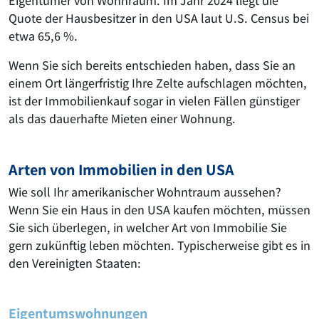
Eigentümer von Wohnraum. Im Jahr 2024 liegt die
Quote der Hausbesitzer in den USA laut U.S. Census bei
etwa 65,6 %.
Wenn Sie sich bereits entschieden haben, dass Sie an
einem Ort längerfristig Ihre Zelte aufschlagen möchten,
ist der Immobilienkauf sogar in vielen Fällen günstiger
als das dauerhafte Mieten einer Wohnung.
Arten von Immobilien in den USA
Wie soll Ihr amerikanischer Wohntraum aussehen?
Wenn Sie ein Haus in den USA kaufen möchten, müssen
Sie sich überlegen, in welcher Art von Immobilie Sie
gern zukünftig leben möchten. Typischerweise gibt es in
den Vereinigten Staaten:
Eigentumswohnungen