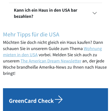
Kann ich ein Haus in den USA bar
bezahlen?
Mehr Tipps für die USA
Möchten Sie doch nicht gleich ein Haus kaufen? Dann
schauen Sie in unserem Guide zum Thema
Wohnung
mieten in den USA
vorbei. Melden Sie sich auch zu
unserem
The American Dream Newsletter
an, der jede
Woche brandheiße Amerika-News zu Ihnen nach Hause
bringt!
GreenCard Check