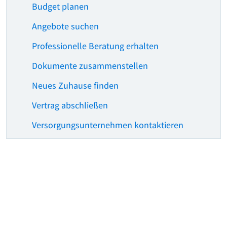
Budget planen
Angebote suchen
Professionelle Beratung erhalten
Dokumente zusammenstellen
Neues Zuhause finden
Vertrag abschließen
Versorgungsunternehmen kontaktieren