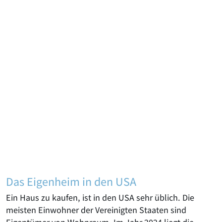
Das Eigenheim in den USA
Ein Haus zu kaufen, ist in den USA sehr üblich. Die
meisten Einwohner der Vereinigten Staaten sind