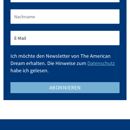
Ich möchte den Newsletter von The American
Dream erhalten. Die Hinweise zum
Datenschutz
habe ich gelesen.
ABONNIEREN