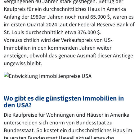
vergangenen 40 Jahren stark gestiegen. Betrug der
Kaufpreis für ein durchschnittliches Haus in Amerika
Anfang der 1980er Jahren noch rund 65.000 $, waren es
im ersten Quartal 2024 laut der Federal Reserve Bank of
St. Louis durchschnittlich etwa 376.000 $.
Voraussichtlich wird der Verkaufspreis von US-
Immobilien in den kommenden Jahren weiter
ansteigen, obwohl das genaue Ausmaß dieser Anstiege
ungewiss bleibt​​.
Wo gibt es die günstigsten Immobilien in
den USA?
Die Kaufpreise für Wohnungen und Häuser in Amerika
unterscheiden sich enorm von Bundesstaat zu
Bundesstaat. So kostet ein durchschnittliches Haus im
teuersten Bundesstaat Hawaii aktuell etwa das