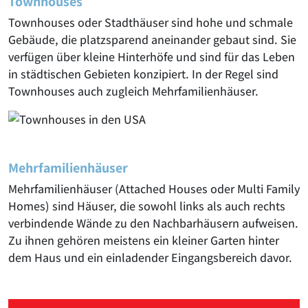
Townhouses
Townhouses oder Stadthäuser sind hohe und schmale
Gebäude, die platzsparend aneinander gebaut sind. Sie
verfügen über kleine Hinterhöfe und sind für das Leben
in städtischen Gebieten konzipiert. In der Regel sind
Townhouses auch zugleich Mehrfamilienhäuser.
Mehrfamilienhäuser
Mehrfamilienhäuser (Attached Houses oder Multi Family
Homes) sind Häuser, die sowohl links als auch rechts
verbindende Wände zu den Nachbarhäusern aufweisen.
Zu ihnen gehören meistens ein kleiner Garten hinter
dem Haus und ein einladender Eingangsbereich davor.