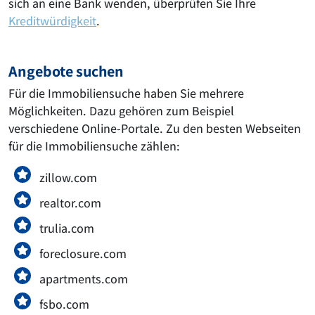
sich an eine Bank wenden, überprüfen Sie Ihre
Kreditwürdigkeit
.
Angebote suchen
Für die Immobiliensuche haben Sie mehrere
Möglichkeiten. Dazu gehören zum Beispiel
verschiedene Online-Portale. Zu den besten Webseiten
für die Immobiliensuche zählen:
zillow.com
realtor.com
trulia.com
foreclosure.com
apartments.com
fsbo.com