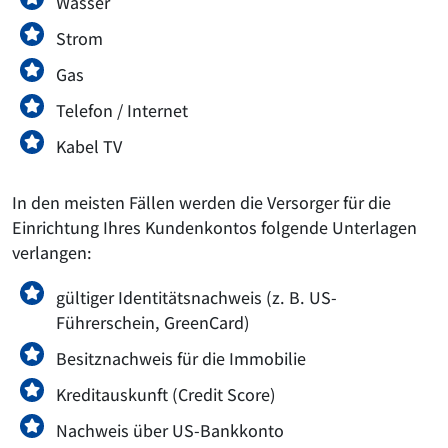
Wasser
Strom
Gas
Telefon / Internet
Kabel TV
In den meisten Fällen werden die Versorger für die
Einrichtung Ihres Kundenkontos folgende Unterlagen
verlangen:
gültiger Identitätsnachweis (z. B. US-
Führerschein, GreenCard)
Besitznachweis für die Immobilie
Kreditauskunft (Credit Score)
Nachweis über US-Bankkonto