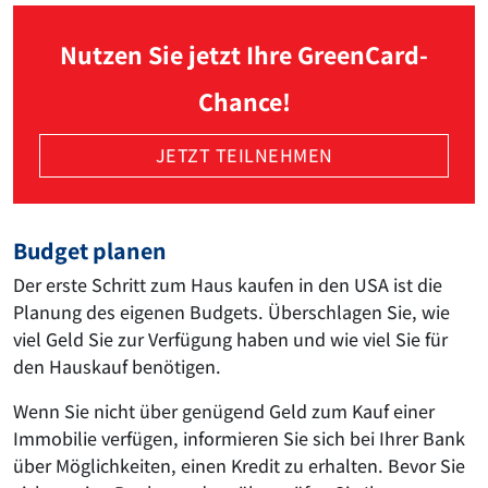
Nutzen Sie jetzt Ihre GreenCard-
Chance!
JETZT TEILNEHMEN
Budget planen
Der erste Schritt zum Haus kaufen in den USA ist die
Planung des eigenen Budgets. Überschlagen Sie, wie
viel Geld Sie zur Verfügung haben und wie viel Sie für
den Hauskauf benötigen.
Wenn Sie nicht über genügend Geld zum Kauf einer
Immobilie verfügen, informieren Sie sich bei Ihrer Bank
über Möglichkeiten, einen Kredit zu erhalten. Bevor Sie