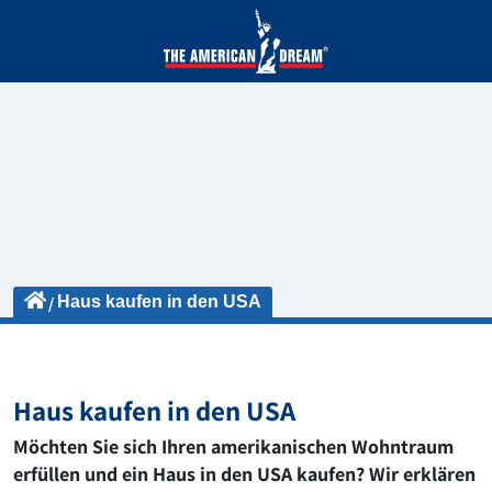
Haus kaufen in den USA
Haus kaufen in den USA
Möchten Sie sich Ihren amerikanischen Wohntraum
erfüllen und ein Haus in den USA kaufen? Wir erklären