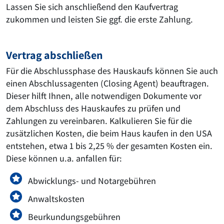
Lassen Sie sich anschließend den Kaufvertrag
zukommen und leisten Sie ggf. die erste Zahlung.
Vertrag abschließen
Für die Abschlussphase des Hauskaufs können Sie auch
einen Abschlussagenten (Closing Agent) beauftragen.
Dieser hilft Ihnen, alle notwendigen Dokumente vor
dem Abschluss des Hauskaufes zu prüfen und
Zahlungen zu vereinbaren. Kalkulieren Sie für die
zusätzlichen Kosten, die beim Haus kaufen in den USA
entstehen, etwa 1 bis 2,25 % der gesamten Kosten ein.
Diese können u.a. anfallen für:
Abwicklungs- und Notargebühren
Anwaltskosten
Beurkundungsgebühren