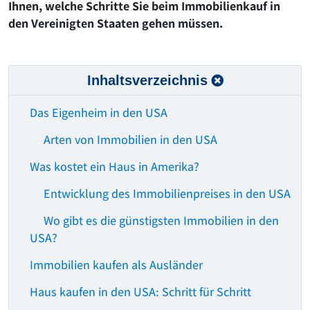
Ihnen, welche Schritte Sie beim Immobilienkauf in
den Vereinigten Staaten gehen müssen.
Inhaltsverzeichnis
Das Eigenheim in den USA
Arten von Immobilien in den USA
Was kostet ein Haus in Amerika?
Entwicklung des Immobilienpreises in den USA
Wo gibt es die günstigsten Immobilien in den
USA?
Immobilien kaufen als Ausländer
Haus kaufen in den USA: Schritt für Schritt