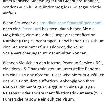
amerikanische Staatsbürger und GreenCard-Inhaber,
sondern auch für Ausländer möglich und sogar relativ
einfach.
Wenn Sie weder die
amerikanische Staatsbürgerschaft
noch eine
GreenCard
besitzen, dann haben Sie die
Möglichkeit, eine Individual Taxpayer Identification
Number (ITIN) zu beantragen. Dabei handelt es sich um
eine Steuernummer für Ausländer, die keine
Sozialversicherungsnummer erhalten können.
Wenden Sie sich an den Internal Revenue Service (IRS),
eine dem US-Finanzministerium unterstellte Behörde,
um eine ITIN anzufordern. Diese wird Sie zum Ausfüllen
des W-7-Formulars auffordern. Abhängig von Ihrer
Nationalität benötigen Sie ggf. auch einen gültigen
Reisepass oder andere Identifikationsdokumente (z. B.
Führerschein) sowie ein gültiges Visum.