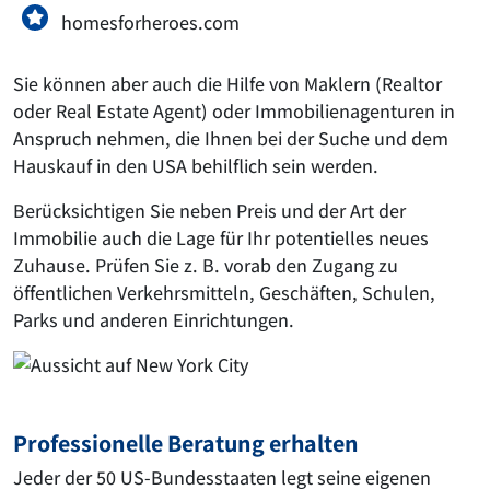
homesforheroes.com
Sie können aber auch die Hilfe von Maklern (Realtor
oder Real Estate Agent) oder Immobilienagenturen in
Anspruch nehmen, die Ihnen bei der Suche und dem
Hauskauf in den USA behilflich sein werden.
Berücksichtigen Sie neben Preis und der Art der
Immobilie auch die Lage für Ihr potentielles neues
Zuhause. Prüfen Sie z. B. vorab den Zugang zu
öffentlichen Verkehrsmitteln, Geschäften, Schulen,
Parks und anderen Einrichtungen.
Professionelle Beratung erhalten
Jeder der 50 US-Bundesstaaten legt seine eigenen