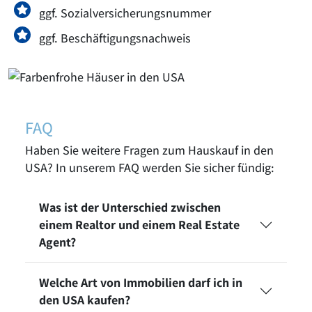
ggf. Sozialversicherungsnummer
ggf. Beschäftigungsnachweis
FAQ
Haben Sie weitere Fragen zum Hauskauf in den
USA? In unserem FAQ werden Sie sicher fündig:
Was ist der Unterschied zwischen
einem Realtor und einem Real Estate
Agent?
Welche Art von Immobilien darf ich in
den USA kaufen?