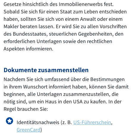
Gesetze hinsichtlich des Immobilienerwerbs fest.
Sobald Sie sich für einen Staat zum Leben entschieden
haben, sollten Sie sich von einem Anwalt oder einem
Makler beraten lassen. Er wird Sie zu allen Vorschriften
des Bundesstaates, steuerlichen Gegebenheiten, den
erforderlichen Unterlagen sowie den rechtlichen
Aspekten informieren.
Dokumente zusammenstellen
Nachdem Sie sich umfassend über die Bestimmungen
in ihrem Wunschort informiert haben, können Sie damit
beginnen, alle Unterlagen zusammenzustellen, die
nötig sind, um ein Haus in den USA zu kaufen. In der
Regel brauchen Sie:
Identitätsnachweis (z. B.
US-Führerschein
,
GreenCard
)