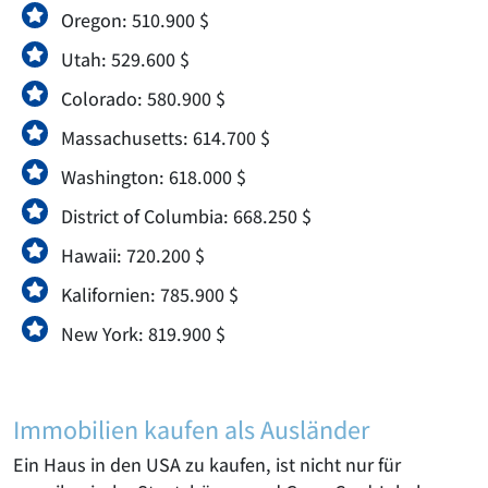
Oregon: 510.900 $
Utah: 529.600 $
Colorado: 580.900 $
Massachusetts: 614.700 $
Washington: 618.000 $
District of Columbia: 668.250 $
Hawaii: 720.200 $
Kalifornien: 785.900 $
New York: 819.900 $
Immobilien kaufen als Ausländer
Ein Haus in den USA zu kaufen, ist nicht nur für