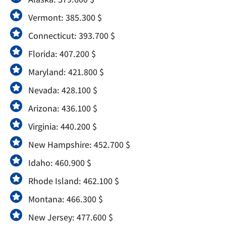
Vermont: 385.300 $
Connecticut: 393.700 $
Florida: 407.200 $
Maryland: 421.800 $
Nevada: 428.100 $
Arizona: 436.100 $
Virginia: 440.200 $
New Hampshire: 452.700 $
Idaho: 460.900 $
Rhode Island: 462.100 $
Montana: 466.300 $
New Jersey: 477.600 $