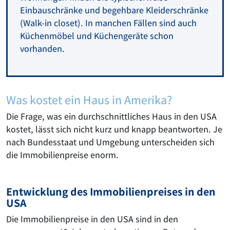
Einbauschränke und begehbare Kleiderschränke
(Walk-in closet). In manchen Fällen sind auch
Küchenmöbel und Küchengeräte schon
vorhanden.
Was kostet ein Haus in Amerika?
Die Frage, was ein durchschnittliches Haus in den USA
kostet, lässt sich nicht kurz und knapp beantworten. Je
nach Bundesstaat und Umgebung unterscheiden sich
die Immobilienpreise enorm.
Entwicklung des Immobilienpreises in den
USA
Die Immobilienpreise in den USA sind in den