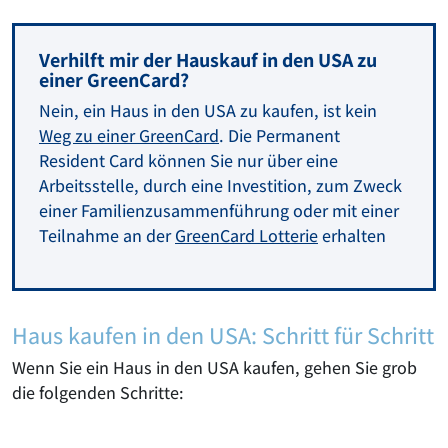
Verhilft mir der Hauskauf in den USA zu
einer GreenCard?
Nein, ein Haus in den USA zu kaufen, ist kein
Weg zu einer GreenCard
. Die Permanent
Resident Card können Sie nur über eine
Arbeitsstelle, durch eine Investition, zum Zweck
einer Familienzusammenführung oder mit einer
Teilnahme an der
GreenCard Lotterie
erhalten
Haus kaufen in den USA: Schritt für Schritt
Wenn Sie ein Haus in den USA kaufen, gehen Sie grob
die folgenden Schritte: