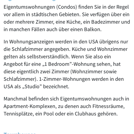
Eigentumswohnungen (Condos) finden Sie in der Regel
vor allem in städtischen Gebieten. Sie verfügen über ein
oder mehrere Zimmer, eine Küche, ein Badezimmer und
in manchen Fällen auch über einen Balkon.
In Wohnungsanzeigen werden in den USA übrigens nur
die Schlafzimmer angegeben. Küche und Wohnzimmer
gelten als selbstverständlich. Wenn Sie also ein
Angebot für eine „1 Bedroom”-Wohnung sehen, hat
diese eigentlich zwei Zimmer (Wohnzimmer sowie
Schlafzimmer). 1-Zimmer-Wohnungen werden in den
USA als „Studio” bezeichnet.
Manchmal befinden sich Eigentumswohnungen auch in
Apartment-Komplexen, zu denen auch Fitnessräume,
Tennisplätze, ein Pool oder ein Clubhaus gehören.