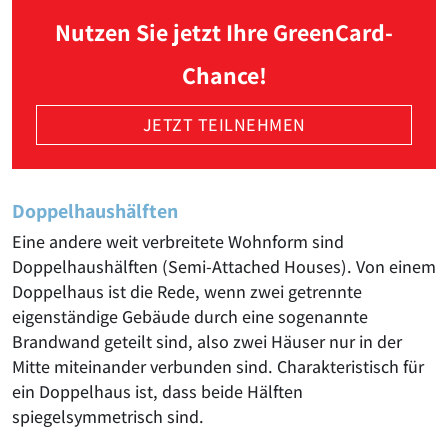
Nutzen Sie jetzt Ihre GreenCard-
Chance!
JETZT TEILNEHMEN
Doppelhaushälften
Eine andere weit verbreitete Wohnform sind
Doppelhaushälften (Semi-Attached Houses). Von einem
Doppelhaus ist die Rede, wenn zwei getrennte
eigenständige Gebäude durch eine sogenannte
Brandwand geteilt sind, also zwei Häuser nur in der
Mitte miteinander verbunden sind. Charakteristisch für
ein Doppelhaus ist, dass beide Hälften
spiegelsymmetrisch sind.