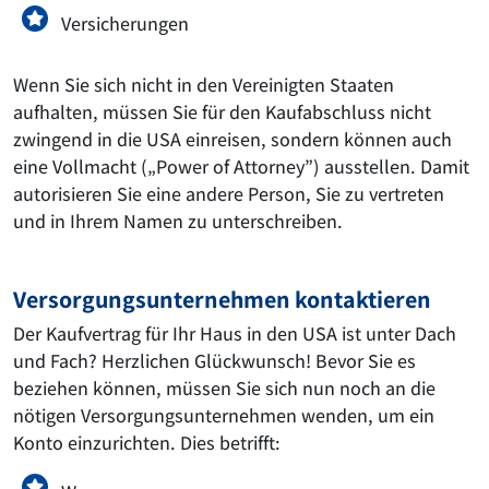
Versicherungen
Wenn Sie sich nicht in den Vereinigten Staaten
aufhalten, müssen Sie für den Kaufabschluss nicht
zwingend in die USA einreisen, sondern können auch
eine Vollmacht („Power of Attorney”) ausstellen. Damit
autorisieren Sie eine andere Person, Sie zu vertreten
und in Ihrem Namen zu unterschreiben.
Versorgungsunternehmen kontaktieren
Der Kaufvertrag für Ihr Haus in den USA ist unter Dach
und Fach? Herzlichen Glückwunsch! Bevor Sie es
beziehen können, müssen Sie sich nun noch an die
nötigen Versorgungsunternehmen wenden, um ein
Konto einzurichten. Dies betrifft: