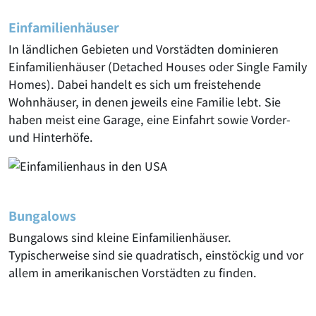
Einfamilienhäuser
In ländlichen Gebieten und Vorstädten dominieren
Einfamilienhäuser (Detached Houses oder Single Family
Homes). Dabei handelt es sich um freistehende
Wohnhäuser, in denen jeweils eine Familie lebt. Sie
haben meist eine Garage, eine Einfahrt sowie Vorder-
und Hinterhöfe.
Bungalows
Bungalows sind kleine Einfamilienhäuser.
Typischerweise sind sie quadratisch, einstöckig und vor
allem in amerikanischen Vorstädten zu finden.