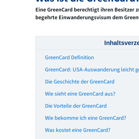
Eine GreenCard berechtigt ihren Besitzer 
begehrte Einwanderungsvisum dem GreenCa
Inhaltsverz
GreenCard Definition
GreenCard: USA-Auswanderung leicht 
Die Geschichte der GreenCard
Wie sieht eine GreenCard aus?
Die Vorteile der GreenCard
Wie bekomme ich eine GreenCard?
Was kostet eine GreenCard?