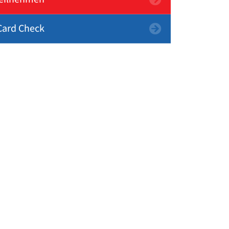
ard Check