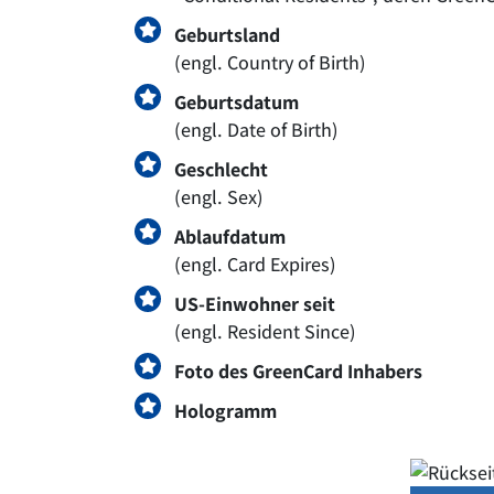
Geburtsland
(engl. Country of Birth)
Geburtsdatum
(engl. Date of Birth)
Geschlecht
(engl. Sex)
Ablaufdatum
(engl. Card Expires)
US-Einwohner seit
(engl. Resident Since)
Foto des GreenCard Inhabers
Hologramm