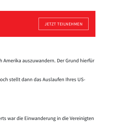
JETZT TEILNEHMEN
ach Amerika auszuwandern. Der Grund hierfür
och stellt dann das Auslaufen Ihres US-
rts war die Einwanderung in die Vereinigten